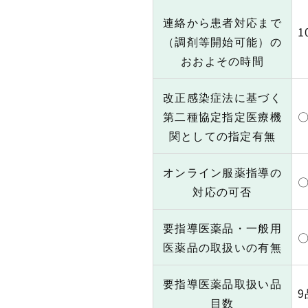
連絡から患者対応まで
1
（調剤等開始可能）の
おおよその時間
改正感染症法に基づく
第二種協定指定医療機
関としての指定有無
オンライン服薬指導の
対応の可否
要指導医薬品・一般用
医薬品の取扱いの有無
要指導医薬品取扱い品
9
目数