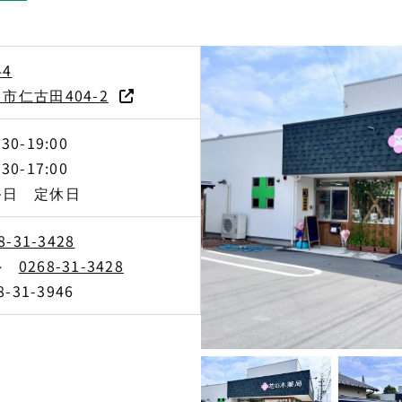
44
市仁古田404-2
0-19:00
0-17:00
祭日 定休日
8-31-3428
外
0268-31-3428
-31-3946