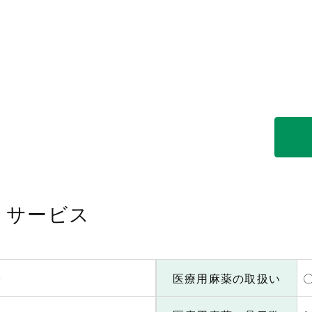
・サービス
〇
医療用麻薬の取扱い