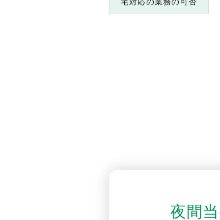
宅対応の業務の可否
夜間当