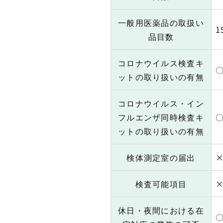
一般用医薬品の取扱い
1
品目数
コロナウイルス検査キ
ットの取り扱いの有無
コロナウイルス・イン
フルエンザ同時検査キ
ットの取り扱いの有無
検体測定室の届出
検査可能項目
休日・夜間における在