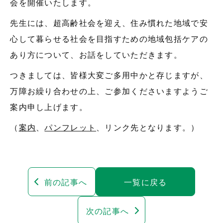
会を開催いたします。
先生には、超高齢社会を迎え、住み慣れた地域で安
心して暮らせる社会を目指すための地域包括ケアの
あり方について、お話をしていただきます。
つきましては、皆様大変ご多用中かと存じますが、
万障お繰り合わせの上、ご参加くださいますようご
案内申し上げます。
（
案内
、
パンフレット
、リンク先となります。）
前の記事へ
一覧に戻る
次の記事へ