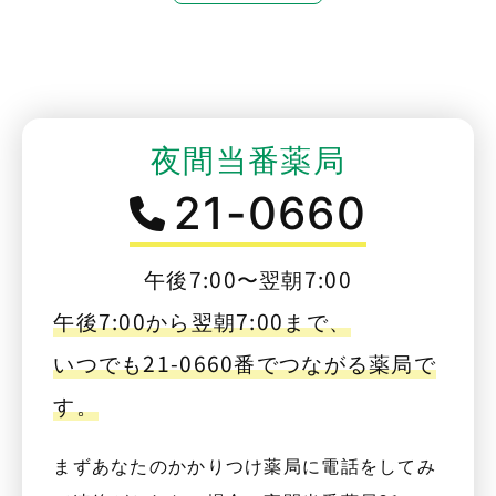
夜間当番薬局
21-0660
午後7:00〜翌朝7:00
午後7:00から翌朝7:00まで、
いつでも21-0660番でつながる薬局で
す。
まずあなたのかかりつけ薬局に電話をしてみ