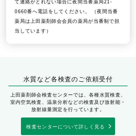
て連絡がとれない場合に夜間当番薬局21-
0660番へ電話をしてください。 （夜間当番
薬局は上田薬剤師会会員の薬局が当番制で担
当しています）
水質など各検査のご依頼受付
上田薬剤師会検査センターでは、
各種水質検査、
室内空気検査、温泉分析などの検査及び放射能・
放射線量測定を行っています。
検査センターについて詳しく見る