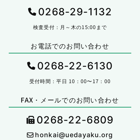
0268-29-1132
検査受付：月～木の15:00まで
お電話でのお問い合わせ
0268-22-6130
受付時間：平日 10：00〜17：00
FAX・メールでのお問い合わせ
0268-22-6809
honkai@uedayaku.org