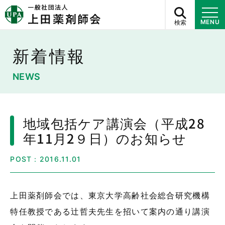
検索
MENU
新着情報
NEWS
地域包括ケア講演会（平成28
年11月2９日）のお知らせ
POST：2016.11.01
上田薬剤師会では、東京大学高齢社会総合研究機構
特任教授である辻哲夫先生を招いて案内の通り講演