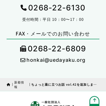
0268-22-6130
受付時間：平日 10：00〜17：00
FAX・メールでのお問い合わせ
0268-22-6809
honkai@uedayaku.org
新着情
ちょっと薬に立つお話 vol.42を追加しました
報