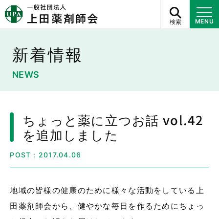
検索
MENU
新着情報
NEWS
ちょっと薬に立つお話 vol.42
を追加しました
POST：2017.04.06
地域の皆様の健康のために様々な活動をしている上
田薬剤師会から、健やかな毎日を作るためにちょっ