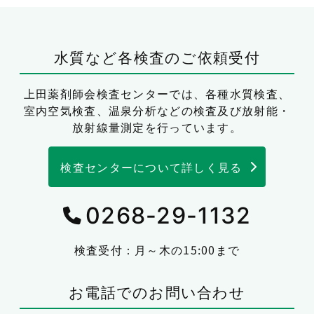
水質など各検査のご依頼受付
上田薬剤師会検査センターでは、
各種水質検査、
室内空気検査、温泉分析などの検査及び放射能・
放射線量測定を行っています。
検査センターについて詳しく見る
0268-29-1132
検査受付：月～木の15:00まで
お電話でのお問い合わせ