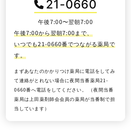
21-0660
午後7:00〜翌朝7:00
午後7:00から翌朝7:00まで、
いつでも21-0660番でつながる薬局で
す。
まずあなたのかかりつけ薬局に電話をしてみ
て連絡がとれない場合に夜間当番薬局21-
0660番へ電話をしてください。 （夜間当番
薬局は上田薬剤師会会員の薬局が当番制で担
当しています）