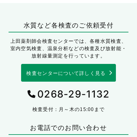
水質など各検査のご依頼受付
上田薬剤師会検査センターでは、
各種水質検査、
室内空気検査、温泉分析などの検査及び放射能・
放射線量測定を行っています。
検査センターについて詳しく見る
0268-29-1132
検査受付：月～木の15:00まで
お電話でのお問い合わせ