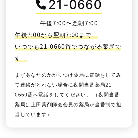
21-0660
午後7:00〜翌朝7:00
午後7:00から翌朝7:00まで、
いつでも21-0660番でつながる薬局で
す。
まずあなたのかかりつけ薬局に電話をしてみ
て連絡がとれない場合に夜間当番薬局21-
0660番へ電話をしてください。 （夜間当番
薬局は上田薬剤師会会員の薬局が当番制で担
当しています）