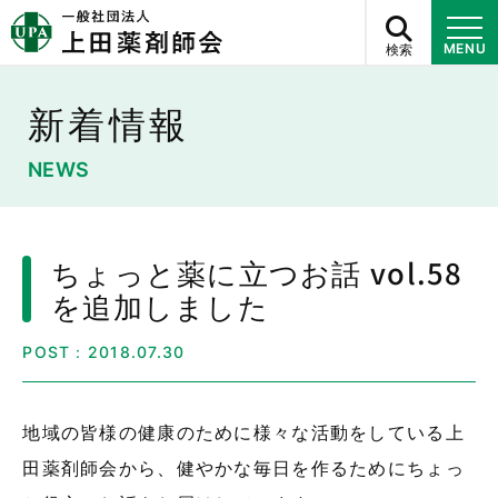
検索
MENU
新着情報
NEWS
ちょっと薬に立つお話 vol.58
を追加しました
POST：2018.07.30
地域の皆様の健康のために様々な活動をしている上
田薬剤師会から、健やかな毎日を作るためにちょっ