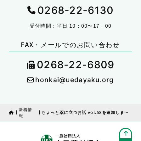
0268-22-6130
受付時間：平日 10：00〜17：00
FAX・メールでのお問い合わせ
0268-22-6809
honkai@uedayaku.org
新着情
ちょっと薬に立つお話 vol.58を追加しました
報