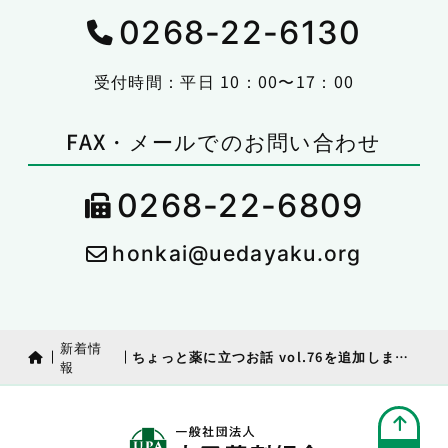
0268-22-6130
受付時間：平日 10：00〜17：00
FAX・メールでのお問い合わせ
0268-22-6809
honkai@uedayaku.org
新着情
ちょっと薬に立つお話 vol.76を追加しました
報