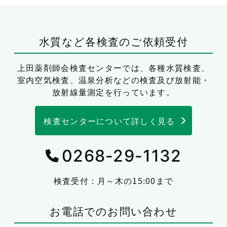
水質など各検査のご依頼受付
上田薬剤師会検査センターでは、
各種水質検査、
室内空気検査、温泉分析などの検査及び放射能・
放射線量測定を行っています。
検査センターについて詳しく見る
0268-29-1132
検査受付：月～木の15:00まで
お電話でのお問い合わせ