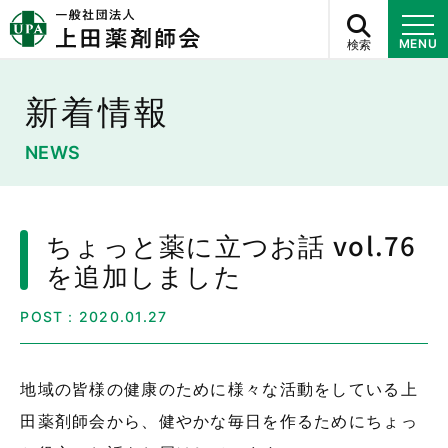
検索
MENU
新着情報
NEWS
ちょっと薬に立つお話 vol.76
を追加しました
POST：2020.01.27
地域の皆様の健康のために様々な活動をしている上
田薬剤師会から、健やかな毎日を作るためにちょっ