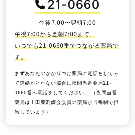
21-0660
午後7:00〜翌朝7:00
午後7:00から翌朝7:00まで、
いつでも21-0660番でつながる薬局で
す。
まずあなたのかかりつけ薬局に電話をしてみ
て連絡がとれない場合に夜間当番薬局21-
0660番へ電話をしてください。 （夜間当番
薬局は上田薬剤師会会員の薬局が当番制で担
当しています）