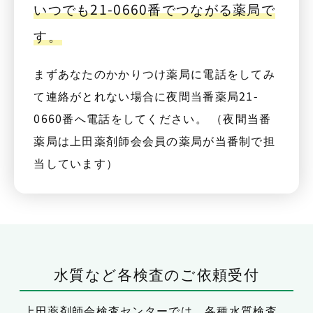
いつでも21-0660番でつながる薬局で
す。
まずあなたのかかりつけ薬局に電話をしてみ
て連絡がとれない場合に夜間当番薬局21-
0660番へ電話をしてください。 （夜間当番
薬局は上田薬剤師会会員の薬局が当番制で担
当しています）
水質など各検査のご依頼受付
上田薬剤師会検査センターでは、
各種水質検査、