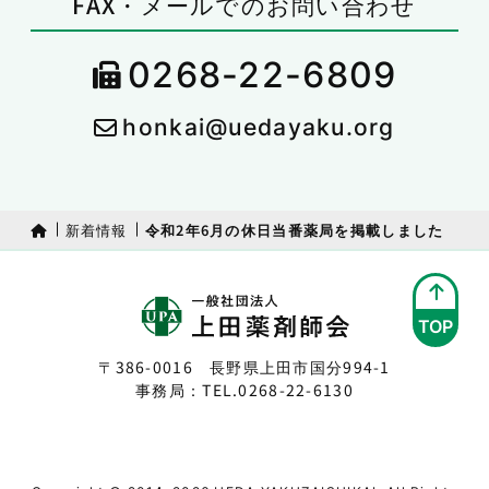
FAX・メールでのお問い合わせ
0268-22-6809
honkai@uedayaku.org
新着情報
令和2年6月の休日当番薬局を掲載しました
TOP
〒386-0016 長野県上田市国分994-1
事務局：TEL.
0268-22-6130