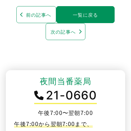
前の記事へ
一覧に戻る
次の記事へ
夜間当番薬局
21-0660
午後7:00〜翌朝7:00
午後7:00から翌朝7:00まで、