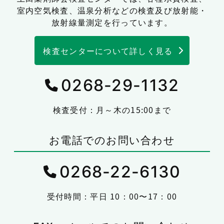
室内空気検査、温泉分析などの検査及び放射能・
放射線量測定を行っています。
検査センターについて詳しく見る
0268-29-1132
検査受付：月～木の15:00まで
お電話でのお問い合わせ
0268-22-6130
受付時間：平日 10：00〜17：00