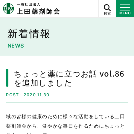
検索
MENU
新着情報
NEWS
ちょっと薬に立つお話 vol.86
を追加しました
POST：2020.11.30
域の皆様の健康のために様々な活動をしている上田
薬剤師会から、健やかな毎日を作るためにちょっと