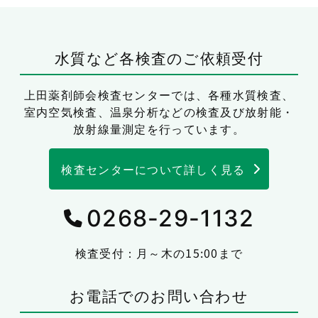
水質など各検査のご依頼受付
上田薬剤師会検査センターでは、
各種水質検査、
室内空気検査、温泉分析などの検査及び放射能・
放射線量測定を行っています。
検査センターについて詳しく見る
0268-29-1132
検査受付：月～木の15:00まで
お電話でのお問い合わせ