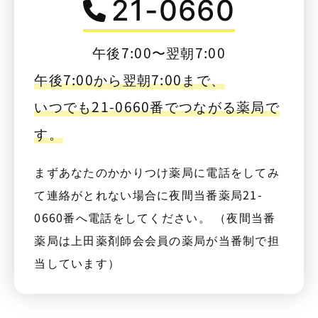
21-0660
午後7:00〜翌朝7:00
午後7:00から翌朝7:00まで、
いつでも21-0660番でつながる薬局で
す。
まずあなたのかかりつけ薬局に電話をしてみ
て連絡がとれない場合に夜間当番薬局21-
0660番へ電話をしてください。 （夜間当番
薬局は上田薬剤師会会員の薬局が当番制で担
当しています）