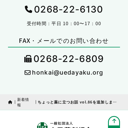
0268-22-6130
受付時間：平日 10：00〜17：00
FAX・メールでのお問い合わせ
0268-22-6809
honkai@uedayaku.org
新着情
ちょっと薬に立つお話 vol.86を追加しました
報