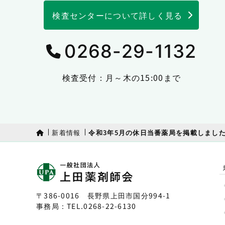
検査センターについて詳しく見る
0268-29-1132
検査受付：月～木の15:00まで
新着情報
令和3年5月の休日当番薬局を掲載しまし
〒386-0016 長野県上田市国分994-1
事務局：TEL.
0268-22-6130