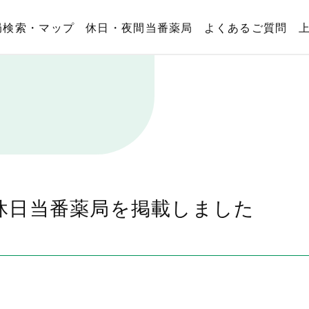
局検索・マップ
休日・夜間当番薬局
よくあるご質問
の休日当番薬局を掲載しました