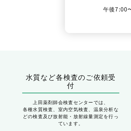
午後7:00
水質など各検査のご依頼受
付
上田薬剤師会検査センターでは、
各種水質検査、室内空気検査、温泉分析な
どの検査及び放射能・放射線量測定を行っ
ています。