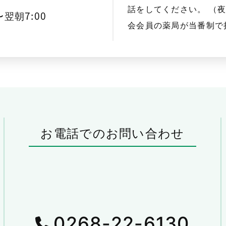
話をしてください。 （
〜翌朝7:00
会会員の薬局が当番制で
お電話でのお問い合わせ
0268-22-6130