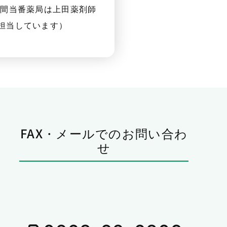
夜間当番薬局は上田薬剤師
担当しています）
FAX・メールでのお問い合わ
せ