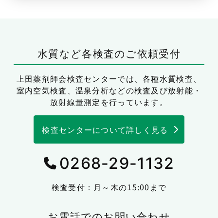
水質など各検査のご依頼受付
上田薬剤師会検査センターでは、
各種水質検査、
室内空気検査、温泉分析などの検査及び放射能・
放射線量測定を行っています。
検査センターについて詳しく見る
0268-29-1132
検査受付：月～木の15:00まで
お電話でのお問い合わせ