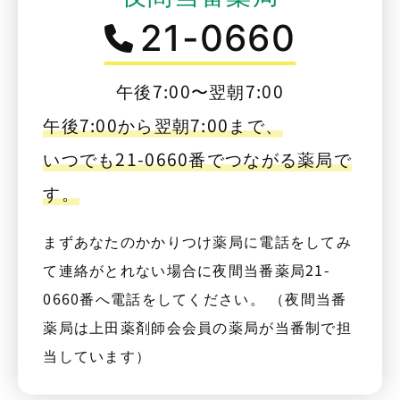
21-0660
午後7:00〜翌朝7:00
午後7:00から翌朝7:00まで、
いつでも21-0660番でつながる薬局で
す。
まずあなたのかかりつけ薬局に電話をしてみ
て連絡がとれない場合に夜間当番薬局21-
0660番へ電話をしてください。 （夜間当番
薬局は上田薬剤師会会員の薬局が当番制で担
当しています）