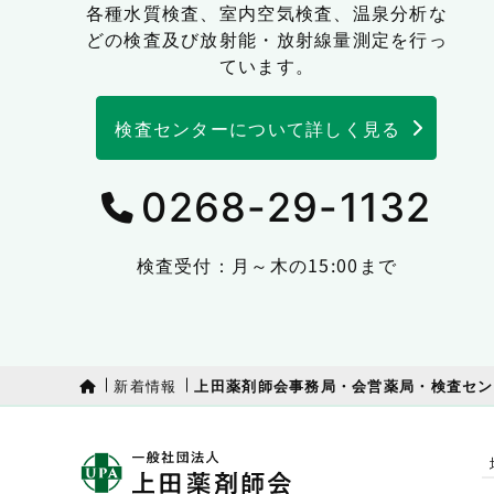
各種水質検査、室内空気検査、温泉分析な
どの検査及び放射能・放射線量測定を行っ
ています。
検査センターについて詳しく見る
0268-29-1132
検査受付：月～木の15:00まで
新着情報