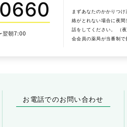
-0660
まずあなたのかかりつけ
絡がとれない場合に夜間当
話をしてください。 （
〜翌朝7:00
会会員の薬局が当番制で
お電話でのお問い合わせ