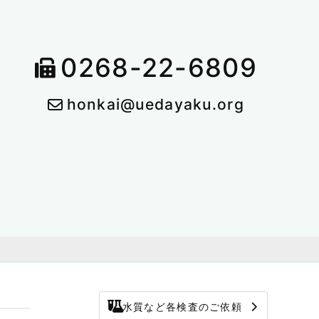
0268-22-6809
honkai@uedayaku.org
水質など各検査のご依頼