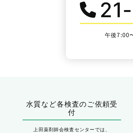
21
午後7:00
水質など各検査のご依頼受
付
上田薬剤師会検査センターでは、