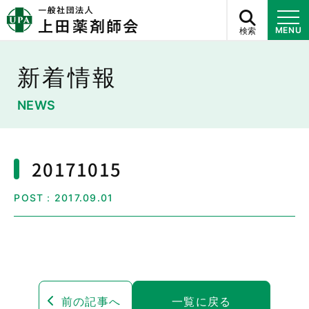
検索
MENU
新着情報
NEWS
20171015
POST：2017.09.01
前の記事へ
一覧に戻る