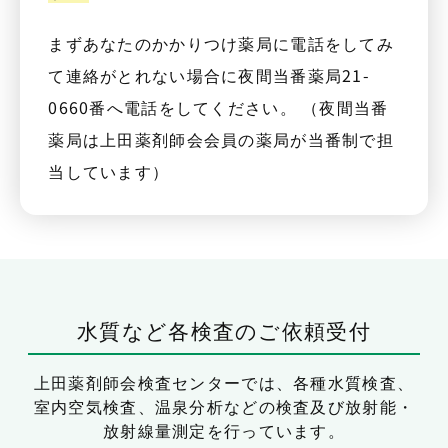
まずあなたのかかりつけ薬局に電話をしてみ
て連絡がとれない場合に夜間当番薬局21-
0660番へ電話をしてください。 （夜間当番
薬局は上田薬剤師会会員の薬局が当番制で担
当しています）
水質など各検査のご依頼受付
上田薬剤師会検査センターでは、
各種水質検査、
室内空気検査、温泉分析などの検査及び放射能・
放射線量測定を行っています。