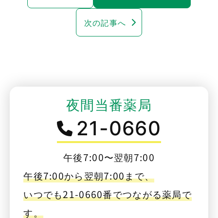
次の記事へ
夜間当番薬局
21-0660
午後7:00〜翌朝7:00
午後7:00から翌朝7:00まで、
いつでも21-0660番でつながる薬局で
す。