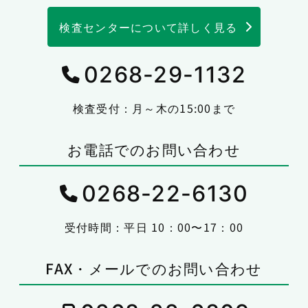
検査センターについて詳しく見る
0268-29-1132
検査受付：月～木の15:00まで
お電話でのお問い合わせ
0268-22-6130
受付時間：平日 10：00〜17：00
FAX・メールでのお問い合わせ