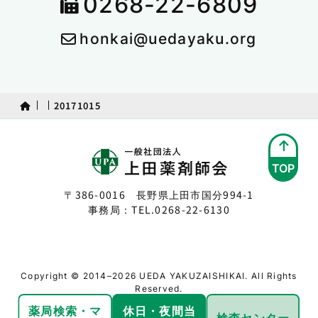
0268-22-6809
honkai@uedayaku.org
20171015
TOP
〒386-0016 長野県上田市国分994-1
事務局：TEL.
0268-22-6130
Copyright © 2014–2026 UEDA YAKUZAISHIKAI. All Rights
Reserved.
薬局検索・
マ
休日・夜間
当
検査センター