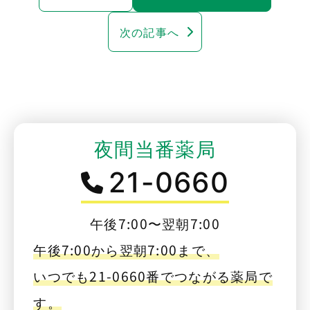
次の記事へ
夜間当番薬局
21-0660
午後7:00〜翌朝7:00
午後7:00から翌朝7:00まで、
いつでも21-0660番でつながる薬局で
す。