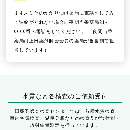
まずあなたのかかりつけ薬局に電話をしてみ
て連絡がとれない場合に夜間当番薬局21-
0660番へ電話をしてください。 （夜間当番
薬局は上田薬剤師会会員の薬局が当番制で担
当しています）
水質など各検査のご依頼受付
上田薬剤師会検査センターでは、
各種水質検査、
室内空気検査、温泉分析などの検査及び放射能・
放射線量測定を行っています。