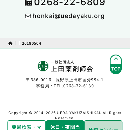
0268-22-6809
honkai@uedayaku.org
20180504
TOP
〒386-0016 長野県上田市国分994-1
事務局：TEL.
0268-22-6130
Copyright © 2014–2026 UEDA YAKUZAISHIKAI. All Rights
Reserved.
薬局検索・
マ
休日・夜間
当
検査センター