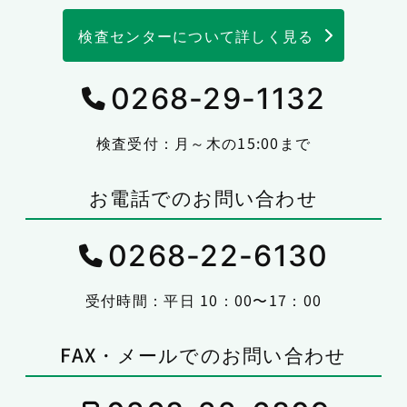
検査センターについて詳しく見る
0268-29-1132
検査受付：月～木の15:00まで
お電話でのお問い合わせ
0268-22-6130
受付時間：平日 10：00〜17：00
FAX・メールでのお問い合わせ