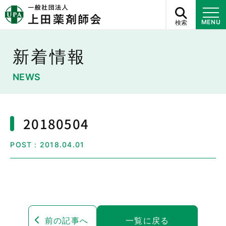
検索
MENU
新着情報
NEWS
20180504
POST：2018.04.01
前の記事へ
一覧に戻る