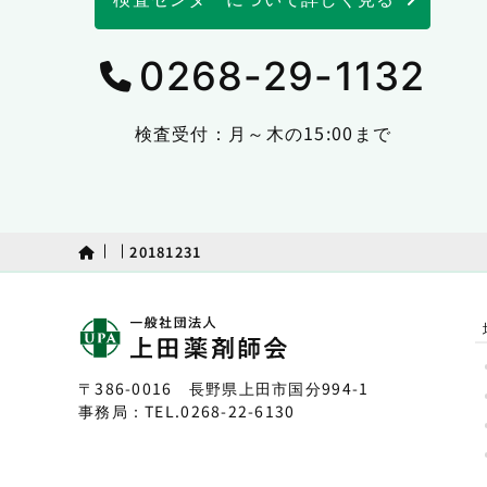
0268-29-1132
検査受付：月～木の15:00まで
20181231
〒386-0016 長野県上田市国分994-1
事務局：TEL.
0268-22-6130