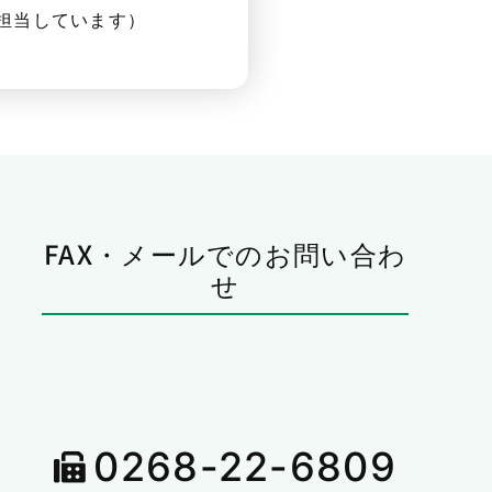
担当しています）
FAX・メールでのお問い合わ
せ
0268-22-6809