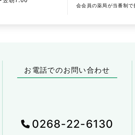
会会員の薬局が当番制で
お電話でのお問い合わせ
0268-22-6130