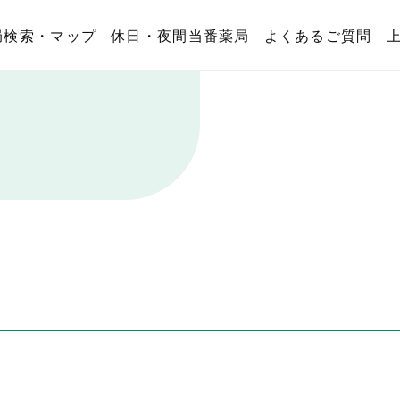
局検索・マップ
休日・夜間当番薬局
よくあるご質問