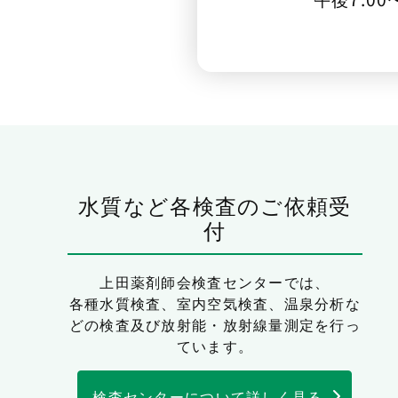
水質など各検査のご依頼受
付
上田薬剤師会検査センターでは、
各種水質検査、室内空気検査、温泉分析な
どの検査及び放射能・放射線量測定を行っ
ています。
検査センターについて詳しく見る