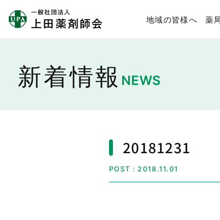
地域の皆様へ
薬
新着情報
NEWS
20181231
POST：2018.11.01