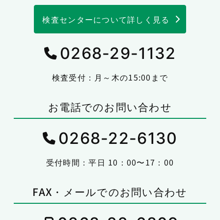
検査センターについて詳しく見る
0268-29-1132
検査受付：月～木の15:00まで
お電話でのお問い合わせ
0268-22-6130
受付時間：平日 10：00〜17：00
FAX・メールでのお問い合わせ