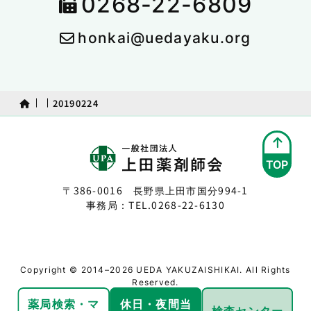
0268-22-6809
honkai@uedayaku.org
20190224
TOP
〒386-0016 長野県上田市国分994-1
事務局：TEL.
0268-22-6130
Copyright © 2014–2026 UEDA YAKUZAISHIKAI. All Rights
Reserved.
薬局検索・
マ
休日・夜間
当
検査センター