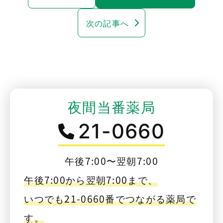
次の記事へ
夜間当番薬局
21-0660
午後7:00〜翌朝7:00
午後7:00から翌朝7:00まで、
いつでも21-0660番でつながる薬局で
す。