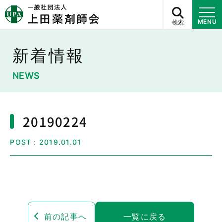
検索
MENU
新着情報
NEWS
20190224
POST：2019.01.01
前の記事へ
一覧に戻る