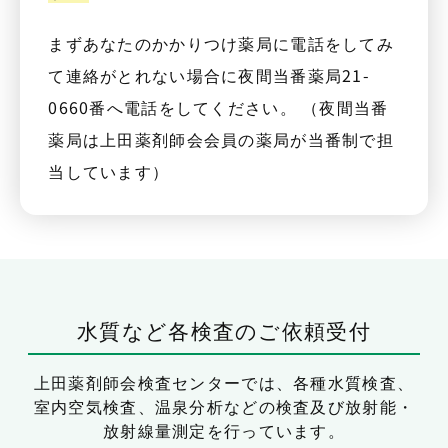
まずあなたのかかりつけ薬局に電話をしてみ
て連絡がとれない場合に夜間当番薬局21-
0660番へ電話をしてください。 （夜間当番
薬局は上田薬剤師会会員の薬局が当番制で担
当しています）
水質など各検査のご依頼受付
上田薬剤師会検査センターでは、
各種水質検査、
室内空気検査、温泉分析などの検査及び放射能・
放射線量測定を行っています。