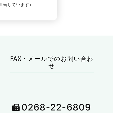
担当しています）
FAX・メールでのお問い合わ
せ
0268-22-6809