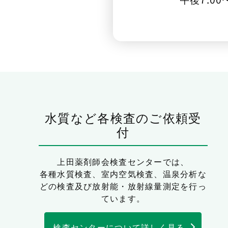
水質など各検査のご依頼受
付
上田薬剤師会検査センターでは、
各種水質検査、室内空気検査、温泉分析な
どの検査及び放射能・放射線量測定を行っ
ています。
検査センターについて詳しく見る