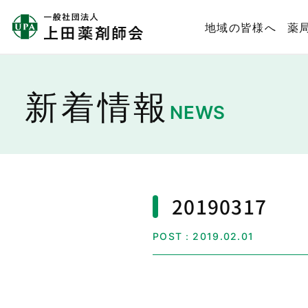
地域の皆様へ
薬
新着情報
NEWS
20190317
POST：2019.02.01