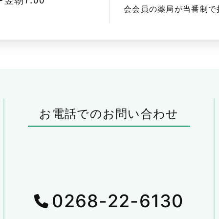
会会員の薬局が当番制で
お電話でのお問い合わせ
0268-22-6130