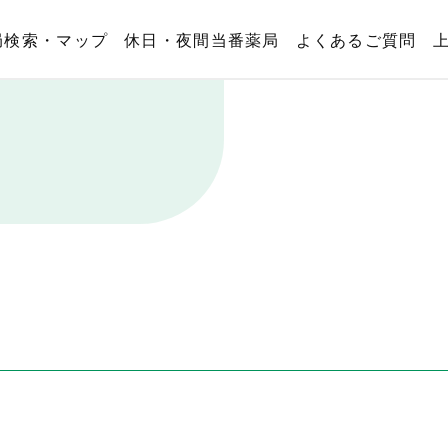
局検索・マップ
休日・夜間当番薬局
よくあるご質問