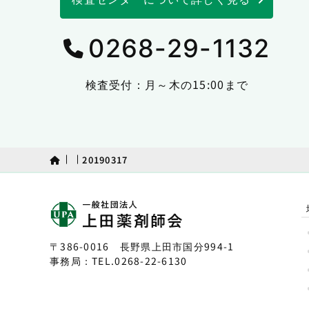
0268-29-1132
検査受付：月～木の15:00まで
20190317
〒386-0016 長野県上田市国分994-1
事務局：TEL.
0268-22-6130