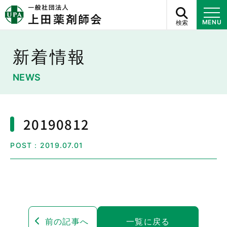
検索
MENU
新着情報
NEWS
20190812
POST：2019.07.01
前の記事へ
一覧に戻る