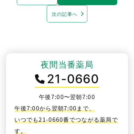
次の記事へ
夜間当番薬局
21-0660
午後7:00〜翌朝7:00
午後7:00から翌朝7:00まで、
いつでも21-0660番でつながる薬局で
す。