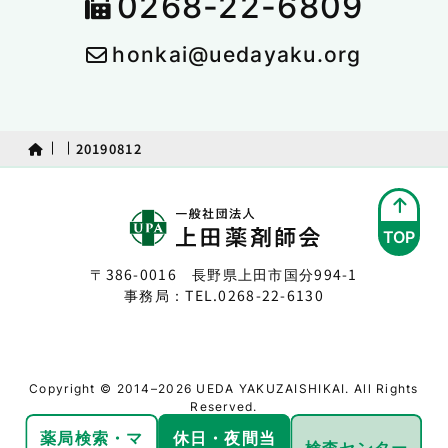
0268-22-6809
honkai@uedayaku.org
20190812
TOP
〒386-0016 長野県上田市国分994-1
事務局：TEL.
0268-22-6130
Copyright © 2014–2026 UEDA YAKUZAISHIKAI. All Rights
Reserved.
薬局検索・
マ
休日・夜間
当
検査センター