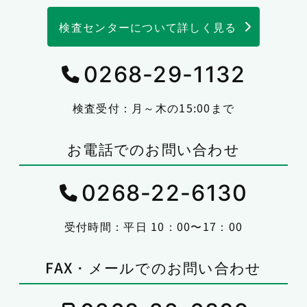
検査センターについて詳しく見る
0268-29-1132
検査受付：月～木の15:00まで
お電話でのお問い合わせ
0268-22-6130
受付時間：平日 10：00〜17：00
FAX・メールでのお問い合わせ