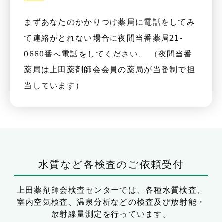
まずあなたのかかりつけ薬局に電話をしてみ
て連絡がとれない場合に夜間当番薬局21-
0660番へ電話をしてください。 （夜間当番
薬局は上田薬剤師会会員の薬局が当番制で担
当しています）
水質など各検査のご依頼受付
上田薬剤師会検査センターでは、
各種水質検査、
室内空気検査、温泉分析などの検査及び放射能・
放射線量測定を行っています。