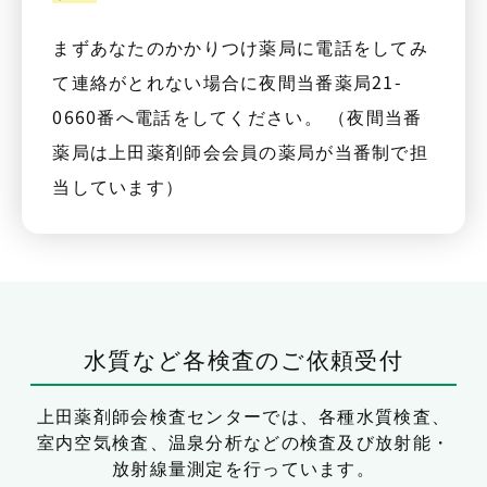
まずあなたのかかりつけ薬局に電話をしてみ
て連絡がとれない場合に夜間当番薬局21-
0660番へ電話をしてください。 （夜間当番
薬局は上田薬剤師会会員の薬局が当番制で担
当しています）
水質など各検査のご依頼受付
上田薬剤師会検査センターでは、
各種水質検査、
室内空気検査、温泉分析などの検査及び放射能・
放射線量測定を行っています。