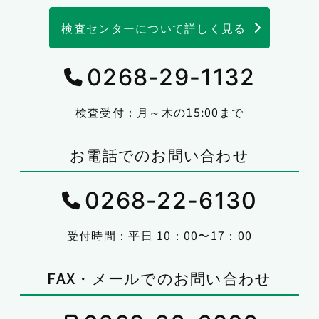
検査センターについて詳しく見る
0268-29-1132
検査受付：月～木の15:00まで
お電話でのお問い合わせ
0268-22-6130
受付時間：平日 10：00〜17：00
FAX・メールでのお問い合わせ