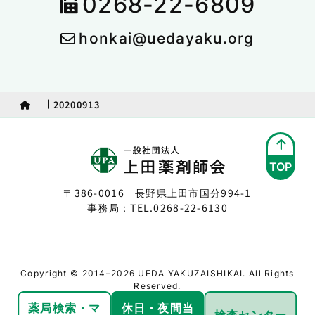
0268-22-6809
honkai@uedayaku.org
20200913
TOP
〒386-0016 長野県上田市国分994-1
事務局：TEL.
0268-22-6130
Copyright © 2014–2026 UEDA YAKUZAISHIKAI. All Rights
Reserved.
薬局検索・
マ
休日・夜間
当
検査センター