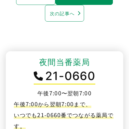
次の記事へ
夜間当番薬局
21-0660
午後7:00〜翌朝7:00
午後7:00から翌朝7:00まで、
いつでも21-0660番でつながる薬局で
す。