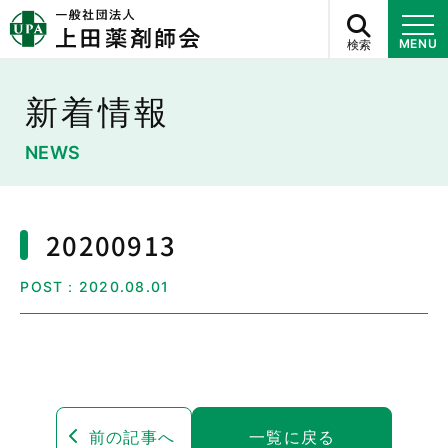
検索
MENU
新着情報
NEWS
20200913
POST：2020.08.01
前の記事へ
一覧に戻る