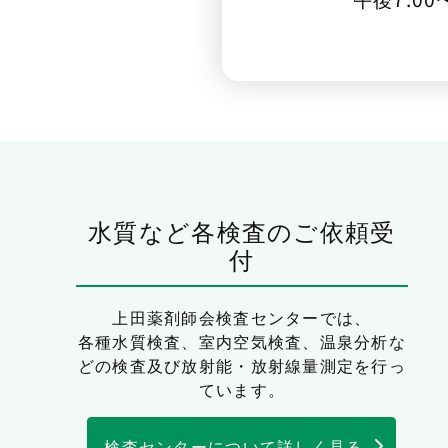
水質など各検査のご依頼受
付
上田薬剤師会検査センターでは、
各種水質検査、室内空気検査、温泉分析な
どの検査及び放射能・放射線量測定を行っ
ています。
検査センターについて詳しく見る