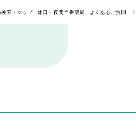
局検索・マップ
休日・夜間当番薬局
よくあるご質問