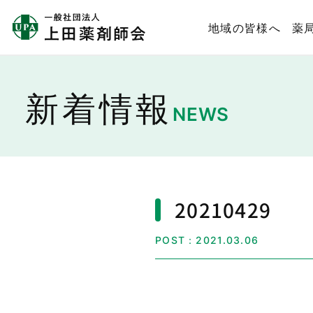
地域の皆様へ
薬
新着情報
NEWS
20210429
POST：2021.03.06