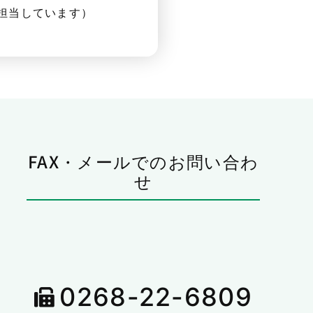
担当しています）
FAX・メールでのお問い合わ
せ
0268-22-6809