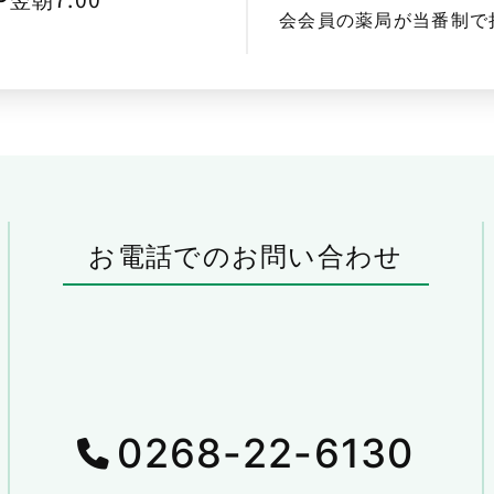
会会員の薬局が当番制で
お電話でのお問い合わせ
0268-22-6130