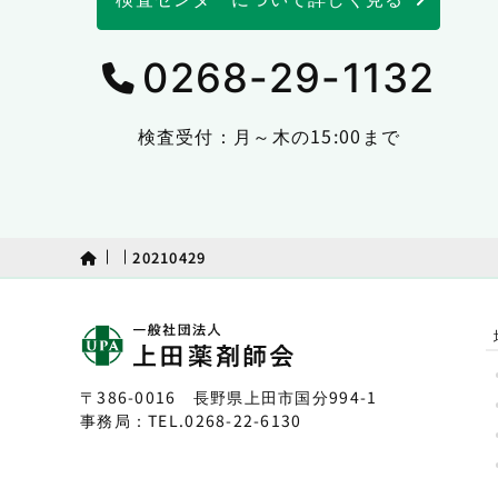
0268-29-1132
検査受付：月～木の15:00まで
20210429
〒386-0016 長野県上田市国分994-1
事務局：TEL.
0268-22-6130