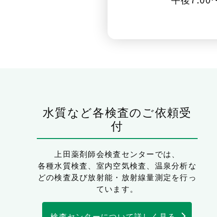
水質など各検査のご依頼受
付
上田薬剤師会検査センターでは、
各種水質検査、室内空気検査、温泉分析な
どの検査及び放射能・放射線量測定を行っ
ています。
検査センターについて詳しく見る