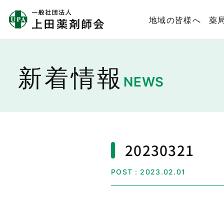
地域の皆様へ
薬
新着情報
NEWS
20230321
POST：2023.02.01