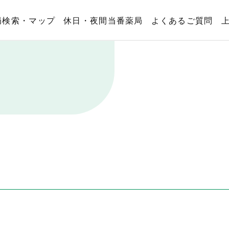
局検索・マップ
休日・夜間当番薬局
よくあるご質問