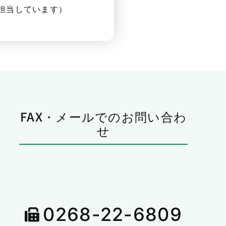
担当しています）
FAX・メールでのお問い合わ
せ
0268-22-6809