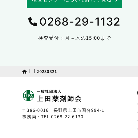
0268-29-1132
検査受付：月～木の15:00まで
20230321
〒386-0016 長野県上田市国分994-1
事務局：TEL.
0268-22-6130