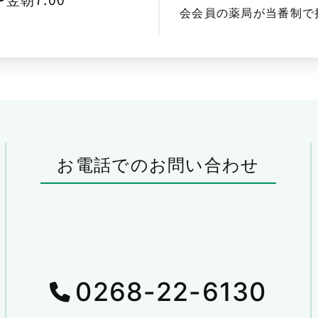
会会員の薬局が当番制で
お電話でのお問い合わせ
0268-22-6130