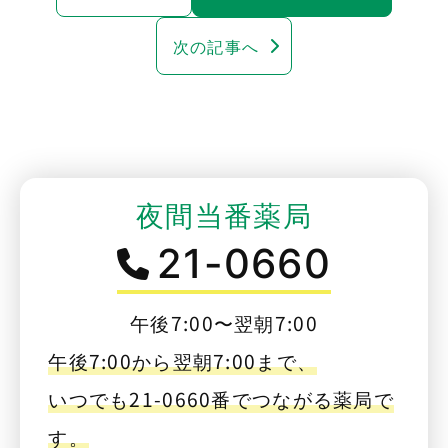
次の記事へ
夜間当番薬局
21-0660
午後7:00〜翌朝7:00
午後7:00から翌朝7:00まで、
いつでも21-0660番でつながる薬局で
す。