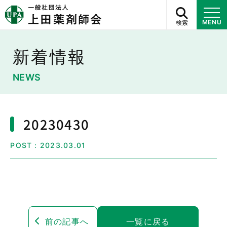
検索
MENU
新着情報
NEWS
20230430
POST：2023.03.01
前の記事へ
一覧に戻る