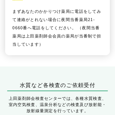
まずあなたのかかりつけ薬局に電話をしてみ
て連絡がとれない場合に夜間当番薬局21-
0660番へ電話をしてください。 （夜間当番
薬局は上田薬剤師会会員の薬局が当番制で担
当しています）
水質など各検査のご依頼受付
上田薬剤師会検査センターでは、
各種水質検査、
室内空気検査、温泉分析などの検査及び放射能・
放射線量測定を行っています。