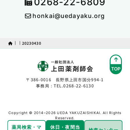
0268-22-6809
honkai@uedayaku.org
20230430
TOP
〒386-0016 長野県上田市国分994-1
事務局：TEL.
0268-22-6130
Copyright © 2014–2026 UEDA YAKUZAISHIKAI. All Rights
Reserved.
薬局検索・
マ
休日・夜間
当
検査センター