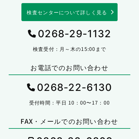
検査センターについて詳しく見る
0268-29-1132
検査受付：月～木の15:00まで
お電話でのお問い合わせ
0268-22-6130
受付時間：平日 10：00〜17：00
FAX・メールでのお問い合わせ