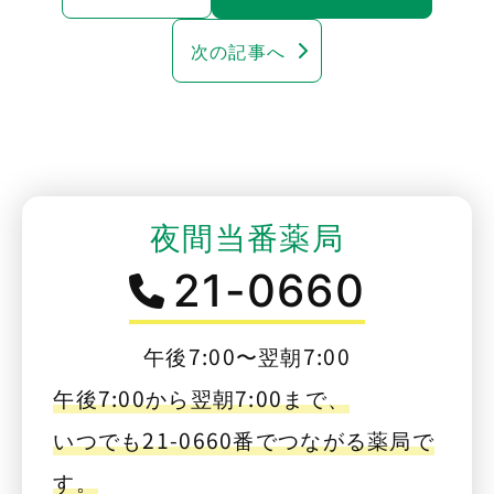
次の記事へ
夜間当番薬局
21-0660
午後7:00〜翌朝7:00
午後7:00から翌朝7:00まで、
いつでも21-0660番でつながる薬局で
す。