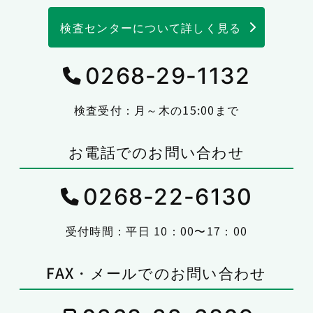
検査センターについて詳しく見る
0268-29-1132
検査受付：月～木の15:00まで
お電話でのお問い合わせ
0268-22-6130
受付時間：平日 10：00〜17：00
FAX・メールでのお問い合わせ