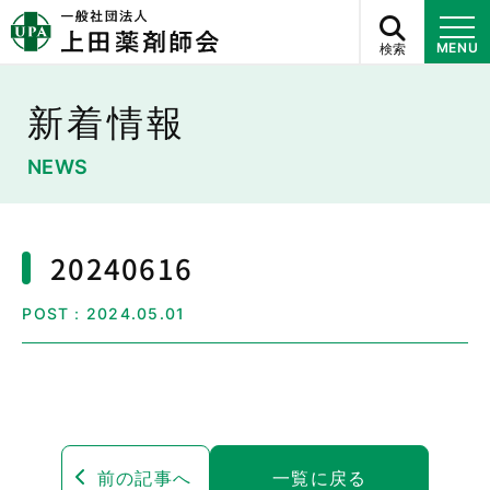
検索
MENU
新着情報
NEWS
20240616
POST：2024.05.01
前の記事へ
一覧に戻る