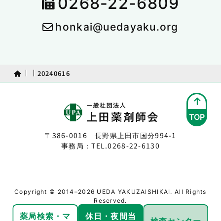
0268-22-6809
honkai@uedayaku.org
20240616
TOP
〒386-0016 長野県上田市国分994-1
事務局：TEL.
0268-22-6130
Copyright © 2014–2026 UEDA YAKUZAISHIKAI. All Rights
Reserved.
薬局検索・
マ
休日・夜間
当
検査センター