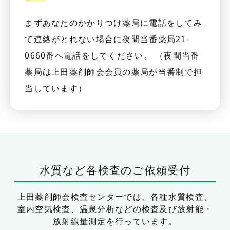
まずあなたのかかりつけ薬局に電話をしてみ
て連絡がとれない場合に夜間当番薬局21-
0660番へ電話をしてください。 （夜間当番
薬局は上田薬剤師会会員の薬局が当番制で担
当しています）
水質など各検査のご依頼受付
上田薬剤師会検査センターでは、
各種水質検査、
室内空気検査、温泉分析などの検査及び放射能・
放射線量測定を行っています。