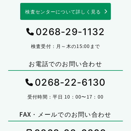
検査センターについて詳しく見る
0268-29-1132
検査受付：月～木の15:00まで
お電話でのお問い合わせ
0268-22-6130
受付時間：平日 10：00〜17：00
FAX・メールでのお問い合わせ