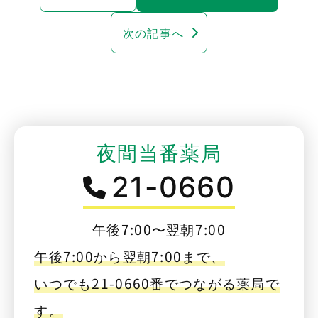
次の記事へ
夜間当番薬局
21-0660
午後7:00〜翌朝7:00
午後7:00から翌朝7:00まで、
いつでも21-0660番でつながる薬局で
す。