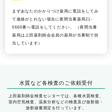
まずあなたのかかりつけ薬局に電話をしてみ
て連絡がとれない場合に夜間当番薬局21-
0660番へ電話をしてください。 （夜間当番
薬局は上田薬剤師会会員の薬局が当番制で担
当しています）
水質など各検査のご依頼受付
上田薬剤師会検査センターでは、
各種水質検査、
室内空気検査、温泉分析などの検査及び放射能・
放射線量測定を行っています。