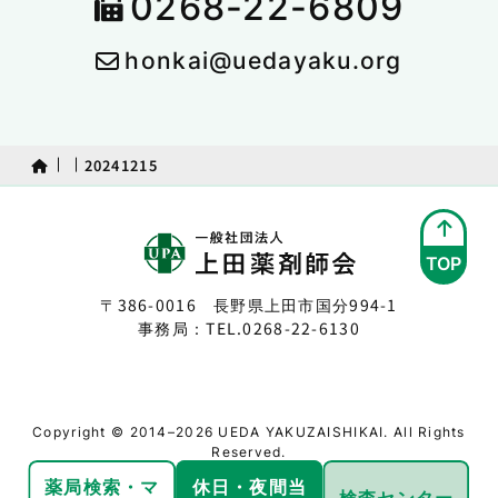
0268-22-6809
honkai@uedayaku.org
20241215
TOP
〒386-0016 長野県上田市国分994-1
事務局：TEL.
0268-22-6130
Copyright © 2014–2026 UEDA YAKUZAISHIKAI. All Rights
Reserved.
薬局検索・
マ
休日・夜間
当
検査センター