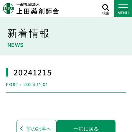
検索
MENU
新着情報
NEWS
20241215
POST：2024.11.01
前の記事へ
一覧に戻る