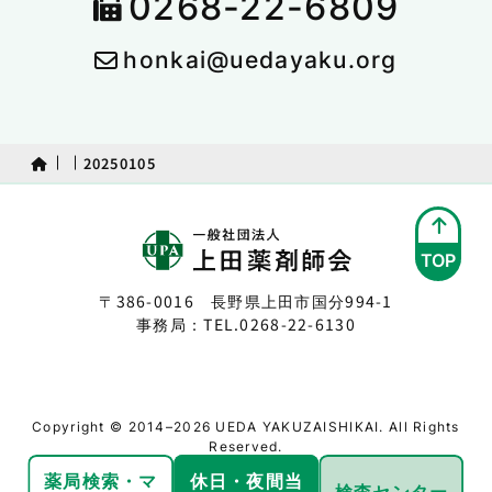
0268-22-6809
honkai@uedayaku.org
20250105
TOP
〒386-0016 長野県上田市国分994-1
事務局：TEL.
0268-22-6130
Copyright © 2014–2026 UEDA YAKUZAISHIKAI. All Rights
Reserved.
薬局検索・
マ
休日・夜間
当
検査センター