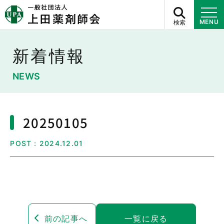
検索
MENU
新着情報
NEWS
20250105
POST：2024.12.01
前の記事へ
一覧に戻る