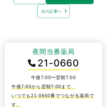
次の記事へ
夜間当番薬局
21-0660
午後7:00〜翌朝7:00
午後7:00から翌朝7:00まで、
いつでも21-0660番でつながる薬局で
す。