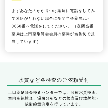
まずあなたのかかりつけ薬局に電話をしてみ
て連絡がとれない場合に夜間当番薬局21-
0660番へ電話をしてください。 （夜間当番
薬局は上田薬剤師会会員の薬局が当番制で担
当しています）
水質など各検査のご依頼受付
上田薬剤師会検査センターでは、
各種水質検査、
室内空気検査、温泉分析などの検査及び放射能・
放射線量測定を行っています。