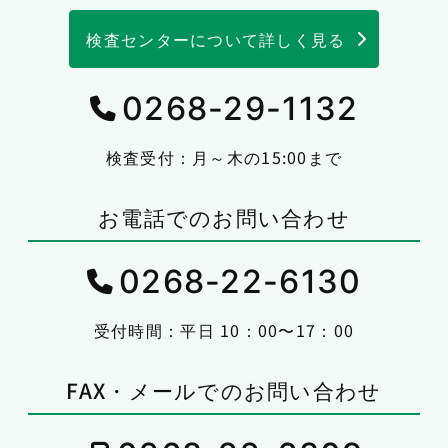
検査センターについて詳しく見る
0268-29-1132
検査受付：月～木の15:00まで
お電話でのお問い合わせ
0268-22-6130
受付時間：平日 10：00〜17：00
FAX・メールでのお問い合わせ