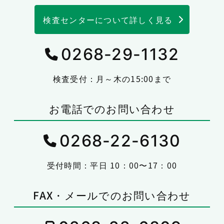
検査センターについて詳しく見る
0268-29-1132
検査受付：月～木の15:00まで
お電話でのお問い合わせ
0268-22-6130
受付時間：平日 10：00〜17：00
FAX・メールでのお問い合わせ