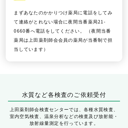
まずあなたのかかりつけ薬局に電話をしてみ
て連絡がとれない場合に夜間当番薬局21-
0660番へ電話をしてください。 （夜間当番
薬局は上田薬剤師会会員の薬局が当番制で担
当しています）
水質など各検査のご依頼受付
上田薬剤師会検査センターでは、
各種水質検査、
室内空気検査、温泉分析などの検査及び放射能・
放射線量測定を行っています。