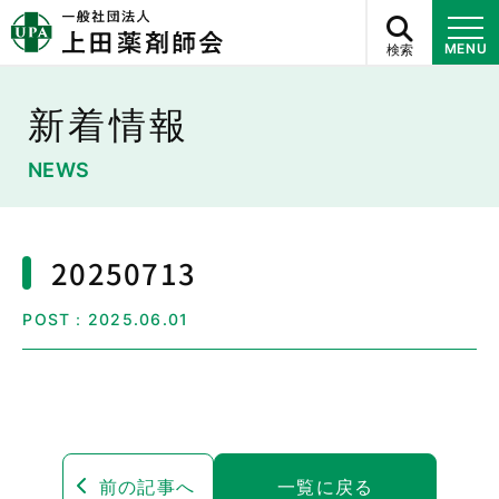
検索
MENU
新着情報
NEWS
20250713
POST：2025.06.01
前の記事へ
一覧に戻る