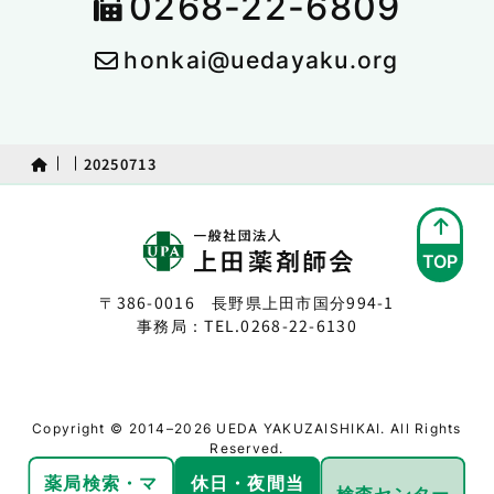
0268-22-6809
honkai@uedayaku.org
20250713
TOP
〒386-0016 長野県上田市国分994-1
事務局：TEL.
0268-22-6130
Copyright © 2014–2026 UEDA YAKUZAISHIKAI. All Rights
Reserved.
薬局検索・
マ
休日・夜間
当
検査センター