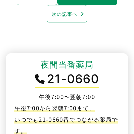
次の記事へ
夜間当番薬局
21-0660
午後7:00〜翌朝7:00
午後7:00から翌朝7:00まで、
いつでも21-0660番でつながる薬局で
す。