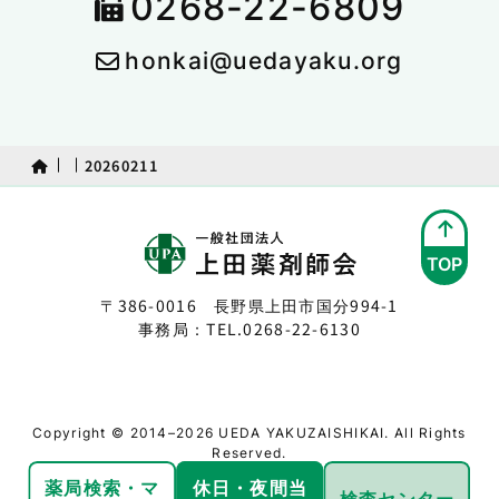
0268-22-6809
honkai@uedayaku.org
20260211
TOP
〒386-0016 長野県上田市国分994-1
事務局：TEL.
0268-22-6130
Copyright © 2014–2026 UEDA YAKUZAISHIKAI. All Rights
Reserved.
薬局検索・
マ
休日・夜間
当
検査センター