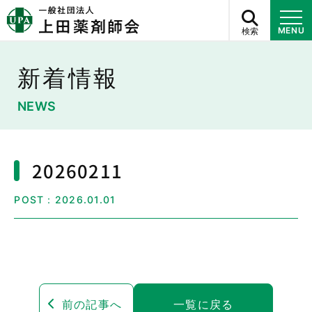
検索
MENU
新着情報
NEWS
20260211
POST：2026.01.01
前の記事へ
一覧に戻る