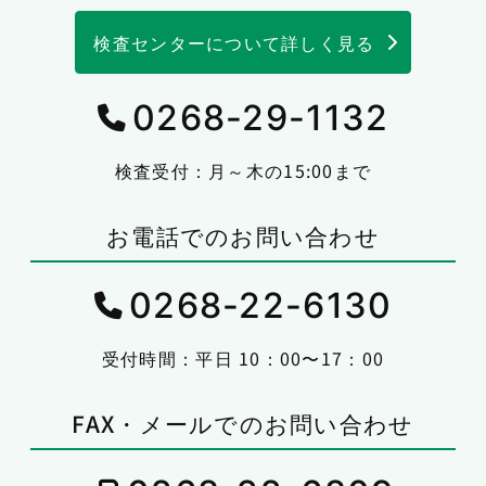
検査センターについて詳しく見る
0268-29-1132
検査受付：月～木の15:00まで
お電話でのお問い合わせ
0268-22-6130
受付時間：平日 10：00〜17：00
FAX・メールでのお問い合わせ