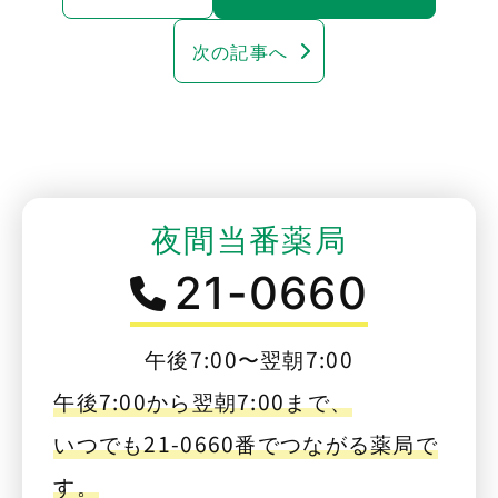
次の記事へ
夜間当番薬局
21-0660
午後7:00〜翌朝7:00
午後7:00から翌朝7:00まで、
いつでも21-0660番でつながる薬局で
す。