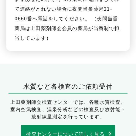
て連絡がとれない場合に夜間当番薬局21-
0660番へ電話をしてください。 （夜間当番
薬局は上田薬剤師会会員の薬局が当番制で担
当しています）
水質など各検査のご依頼受付
上田薬剤師会検査センターでは、
各種水質検査、
室内空気検査、温泉分析などの検査及び放射能・
放射線量測定を行っています。
検査センターについて詳しく見る