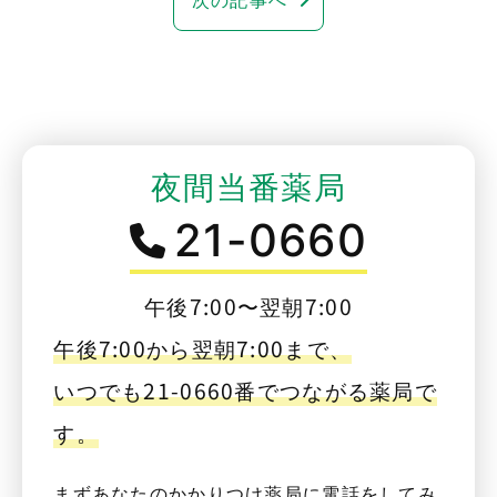
夜間当番薬局
21-0660
午後7:00〜翌朝7:00
午後7:00から翌朝7:00まで、
いつでも21-0660番でつながる薬局で
す。
まずあなたのかかりつけ薬局に電話をしてみ