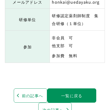
メールアドレス
honkai@uedayaku.org
研修認定薬剤師制度 集
研修単位
合研修（１単位）
非会員 可
他支部 可
参加
参加費 無料
前の記事へ
一覧に戻る
次の記事へ