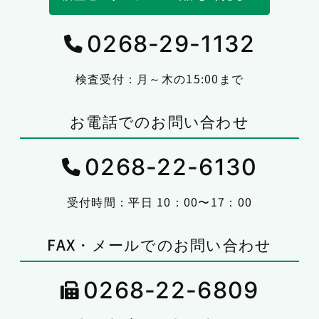
0268-29-1132
検査受付：月～木の15:00まで
お電話でのお問い合わせ
0268-22-6130
受付時間：平日 10：00〜17：00
FAX・メールでのお問い合わせ
0268-22-6809