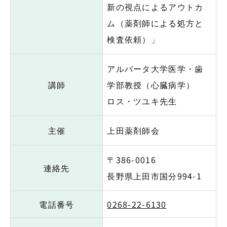
新の視点によるアウトカ
ム（薬剤師による処方と
検査依頼）」
アルバータ大学医学・歯
講師
学部教授（心臓病学）
ロス・ツユキ先生
主催
上田薬剤師会
〒386-0016
連絡先
長野県上田市国分994-1
電話番号
0268-22-6130