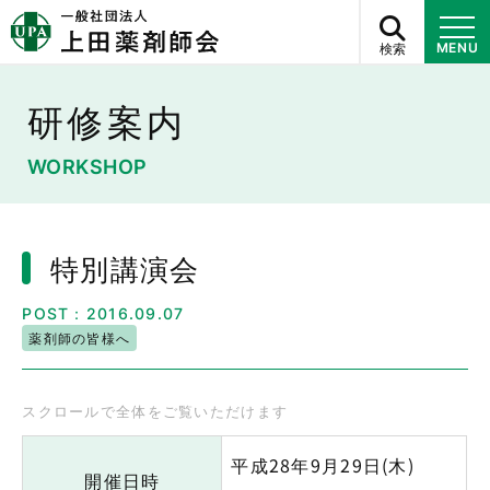
検索
MENU
研修案内
WORKSHOP
特別講演会
POST：2016.09.07
薬剤師の皆様へ
平成28年9月29日(木)
開催日時