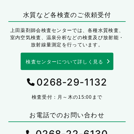
水質など各検査のご依頼受付
上田薬剤師会検査センターでは、
各種水質検査、
室内空気検査、温泉分析などの検査及び放射能・
放射線量測定を行っています。
検査センターについて詳しく見る
0268-29-1132
検査受付：月～木の15:00まで
お電話でのお問い合わせ
0268-22-6130