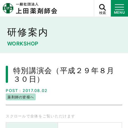
検索
MENU
研修案内
WORKSHOP
特別講演会（平成２９年８月
３０日）
POST：2017.08.02
薬剤師の皆様へ