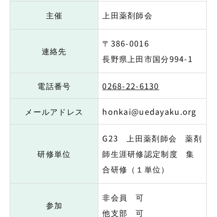
主催
上田薬剤師会
〒386-0016
連絡先
長野県上田市国分994-1
電話番号
0268-22-6130
メールアドレス
honkai@uedayaku.org
G23 上田薬剤師会 薬剤
研修単位
師生涯研修認定制度 集
合研修（１単位）
非会員 可
参加
他支部 可