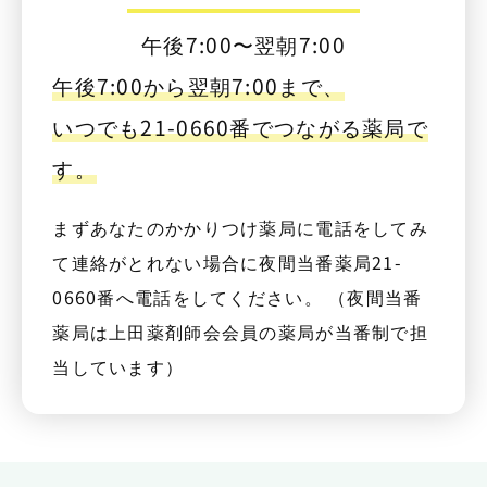
午後7:00〜翌朝7:00
午後7:00から翌朝7:00まで、
いつでも21-0660番でつながる薬局で
す。
まずあなたのかかりつけ薬局に電話をしてみ
て連絡がとれない場合に夜間当番薬局21-
0660番へ電話をしてください。 （夜間当番
薬局は上田薬剤師会会員の薬局が当番制で担
当しています）