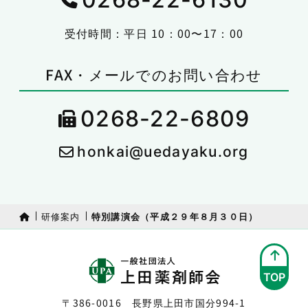
受付時間：平日 10：00〜17：00
FAX・メールでのお問い合わせ
0268-22-6809
honkai@uedayaku.org
研修案内
特別講演会（平成２９年８月３０日）
TOP
〒386-0016 長野県上田市国分994-1