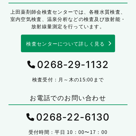
上田薬剤師会検査センターでは、
各種水質検査、
室内空気検査、温泉分析などの検査及び放射能・
放射線量測定を行っています。
検査センターについて詳しく見る
0268-29-1132
検査受付：月～木の15:00まで
お電話でのお問い合わせ
0268-22-6130
受付時間：平日 10：00〜17：00