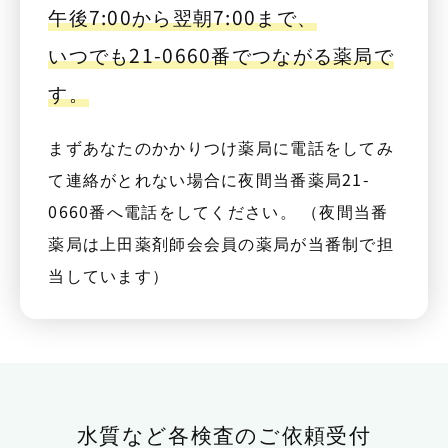
午後7:00から翌朝7:00まで、
いつでも21-0660番でつながる薬局で
す。
まずあなたのかかりつけ薬局に電話をしてみ
て連絡がとれない場合に夜間当番薬局21-
0660番へ電話をしてください。 （夜間当番
薬局は上田薬剤師会会員の薬局が当番制で担
当しています）
水質など各検査のご依頼受付