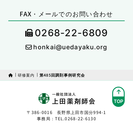
FAX・メールでのお問い合わせ
0268-22-6809
honkai@uedayaku.org
研修案内
第485回調剤事例研究会
TOP
〒386-0016 長野県上田市国分994-1
事務局：TEL.
0268-22-6130