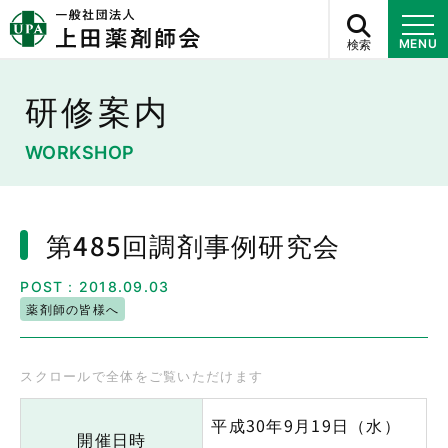
検索
MENU
研修案内
WORKSHOP
第485回調剤事例研究会
POST：2018.09.03
薬剤師の皆様へ
平成30年9月19日（水）
開催日時