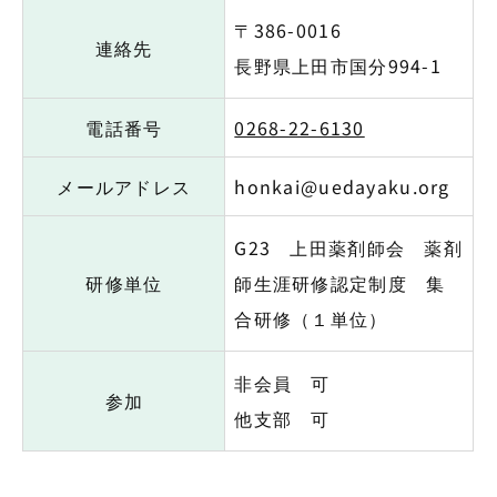
〒386-0016
連絡先
長野県上田市国分994-1
電話番号
0268-22-6130
メールアドレス
honkai@uedayaku.org
G23 上田薬剤師会 薬剤
研修単位
師生涯研修認定制度 集
合研修（１単位）
非会員 可
参加
他支部 可