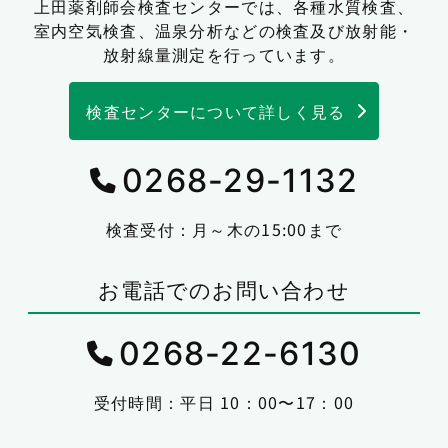
上田薬剤師会検査センターでは、
各種水質検査、
室内空気検査、温泉分析などの検査及び放射能・
放射線量測定を行っています。
検査センターについて詳しく見る
0268-29-1132
検査受付：月～木の15:00まで
お電話でのお問い合わせ
0268-22-6130
受付時間：平日 10：00〜17：00