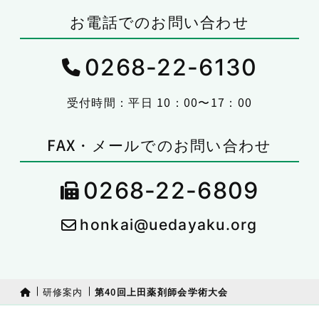
お電話でのお問い合わせ
0268-22-6130
受付時間：平日 10：00〜17：00
FAX・メールでのお問い合わせ
0268-22-6809
honkai@uedayaku.org
研修案内
第40回上田薬剤師会学術大会