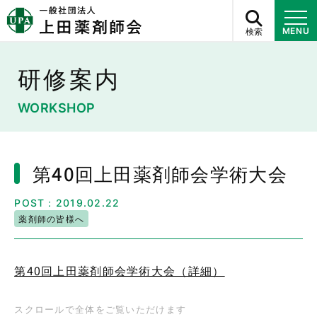
検索
MENU
研修案内
WORKSHOP
第40回上田薬剤師会学術大会
POST：2019.02.22
薬剤師の皆様へ
第40回上田薬剤師会学術大会（詳細）