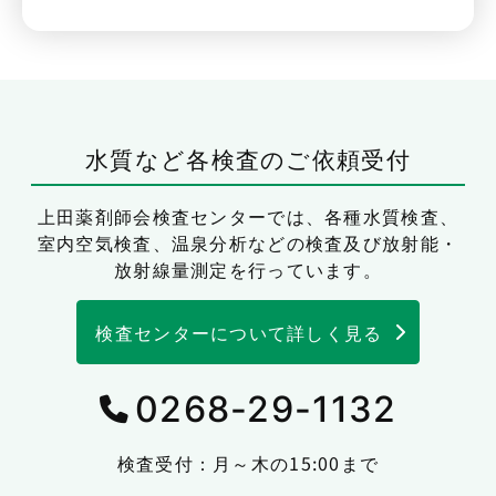
水質など各検査のご依頼受付
上田薬剤師会検査センターでは、
各種水質検査、
室内空気検査、温泉分析などの検査及び放射能・
放射線量測定を行っています。
検査センターについて詳しく見る
0268-29-1132
検査受付：月～木の15:00まで