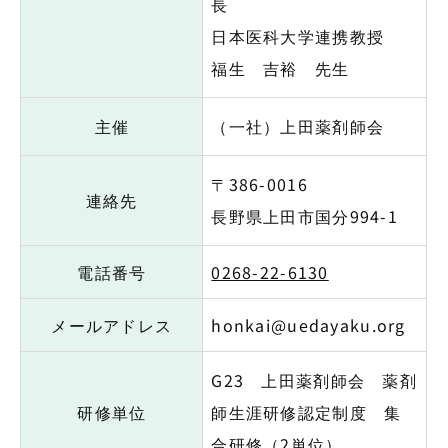
長
日本医科大学連携教授
福生 吉裕 先生
主催
（一社）上田薬剤師会
〒386-0016
連絡先
長野県上田市国分994-1
電話番号
0268-22-6130
メールアドレス
honkai@uedayaku.org
G23 上田薬剤師会 薬剤
研修単位
師生涯研修認定制度 集
合研修（2単位）