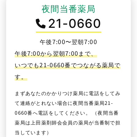
夜間当番薬局
21-0660
午後7:00〜翌朝7:00
午後7:00から翌朝7:00まで、
いつでも21-0660番でつながる薬局で
す。
まずあなたのかかりつけ薬局に電話をしてみ
て連絡がとれない場合に夜間当番薬局21-
0660番へ電話をしてください。 （夜間当番
薬局は上田薬剤師会会員の薬局が当番制で担
当しています）