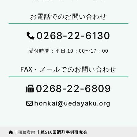
お電話でのお問い合わせ
0268-22-6130
受付時間：平日 10：00〜17：00
FAX・メールでのお問い合わせ
0268-22-6809
honkai@uedayaku.org
研修案内
第510回調剤事例研究会