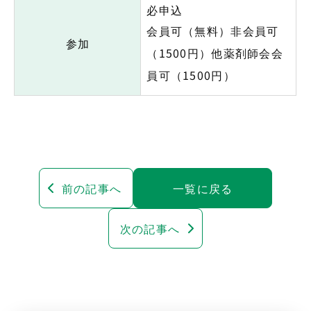
必申込
会員可（無料）非会員可
参加
（1500円）他薬剤師会会
員可（1500円）
前の記事へ
一覧に戻る
次の記事へ