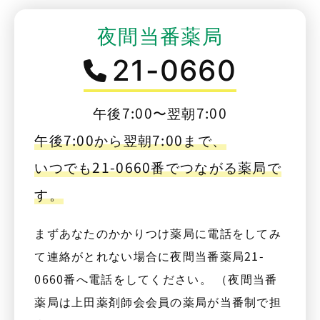
夜間当番薬局
21-0660
午後7:00〜翌朝7:00
午後7:00から翌朝7:00まで、
いつでも21-0660番でつながる薬局で
す。
まずあなたのかかりつけ薬局に電話をしてみ
て連絡がとれない場合に夜間当番薬局21-
0660番へ電話をしてください。 （夜間当番
薬局は上田薬剤師会会員の薬局が当番制で担