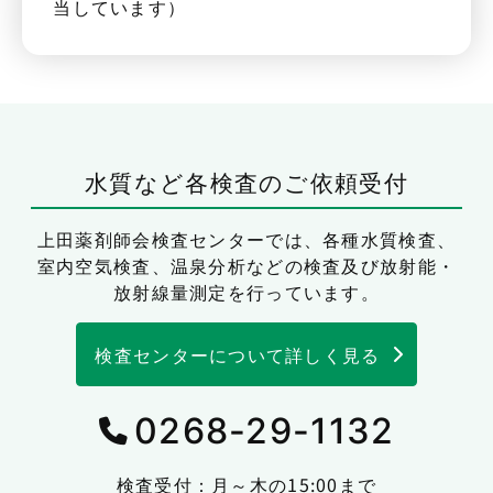
当しています）
水質など各検査のご依頼受付
上田薬剤師会検査センターでは、
各種水質検査、
室内空気検査、温泉分析などの検査及び放射能・
放射線量測定を行っています。
検査センターについて詳しく見る
0268-29-1132
検査受付：月～木の15:00まで