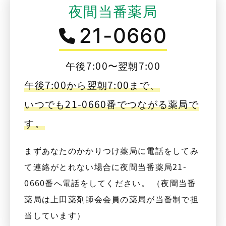
夜間当番薬局
21-0660
午後7:00〜翌朝7:00
午後7:00から翌朝7:00まで、
いつでも21-0660番でつながる薬局で
す。
まずあなたのかかりつけ薬局に電話をしてみ
て連絡がとれない場合に夜間当番薬局21-
0660番へ電話をしてください。 （夜間当番
薬局は上田薬剤師会会員の薬局が当番制で担
当しています）