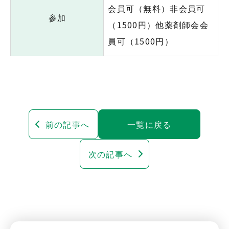
会員可（無料）非会員可
参加
（1500円）他薬剤師会会
員可（1500円）
前の記事へ
一覧に戻る
次の記事へ