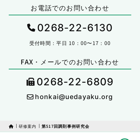
お電話でのお問い合わせ
0268-22-6130
受付時間：平日 10：00〜17：00
FAX・メールでのお問い合わせ
0268-22-6809
honkai@uedayaku.org
研修案内
第517回調剤事例研究会