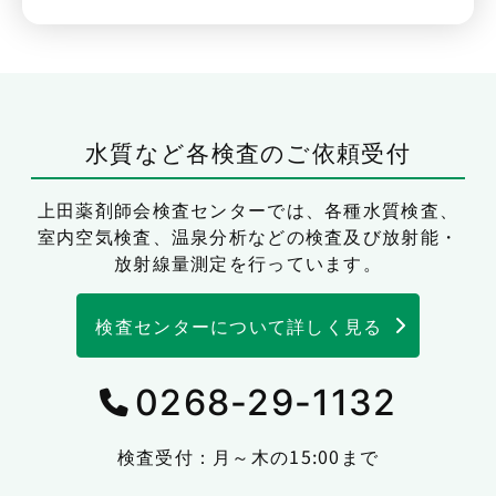
水質など各検査のご依頼受付
上田薬剤師会検査センターでは、
各種水質検査、
室内空気検査、温泉分析などの検査及び放射能・
放射線量測定を行っています。
検査センターについて詳しく見る
0268-29-1132
検査受付：月～木の15:00まで