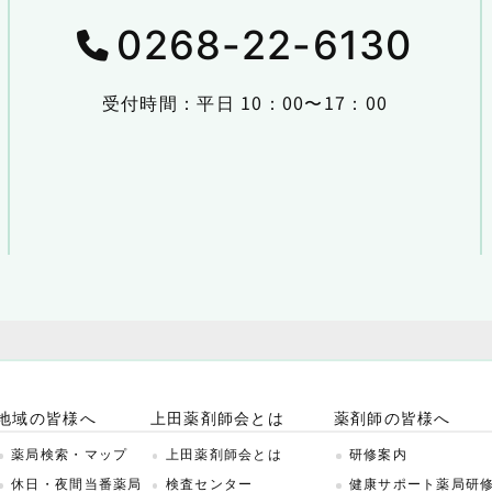
0268-22-6130
受付時間：平日 10：00〜17：00
地域の皆様へ
上田薬剤師会とは
薬剤師の皆様へ
薬局検索・マップ
上田薬剤師会とは
研修案内
休日・夜間当番薬局
検査センター
健康サポート薬局研