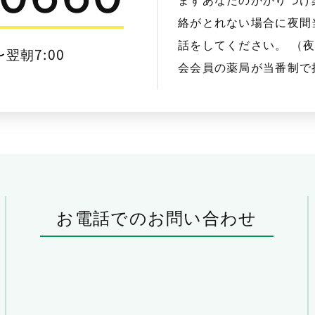
絡がとれない場合に夜間当
話をしてください。 （
〜翌朝7:00
会会員の薬局が当番制で
お電話でのお問い合わせ