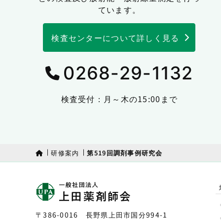
ています。
検査センターについて詳しく見る
0268-29-1132
検査受付：月～木の15:00まで
研修案内
第519回調剤事例研究会
〒386-0016 長野県上田市国分994-1