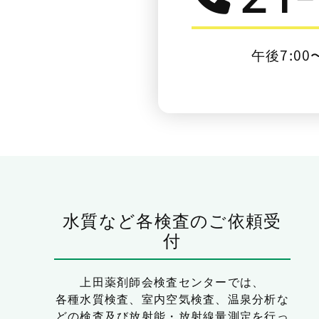
午後7:00
水質など各検査のご依頼受
付
上田薬剤師会検査センターでは、
各種水質検査、室内空気検査、温泉分析な
どの検査及び放射能・放射線量測定を行っ