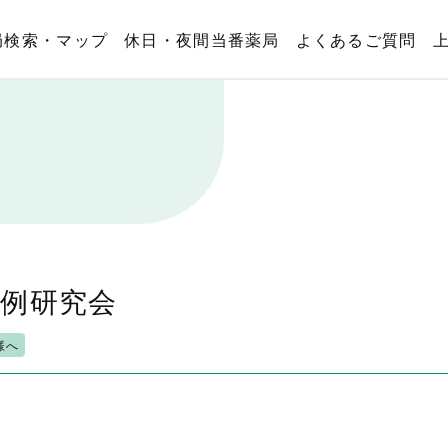
局検索・マップ
休日・夜間当番薬局
よくあるご質問
事例研究会
様へ