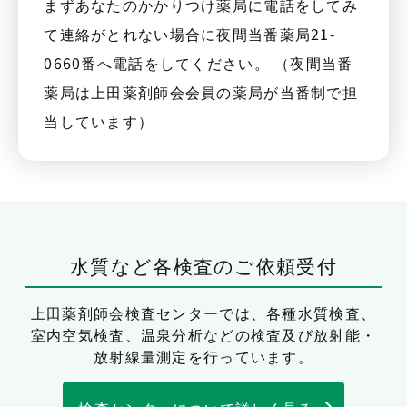
まずあなたのかかりつけ薬局に電話をしてみ
て連絡がとれない場合に夜間当番薬局21-
0660番へ電話をしてください。 （夜間当番
薬局は上田薬剤師会会員の薬局が当番制で担
当しています）
水質など各検査のご依頼受付
上田薬剤師会検査センターでは、
各種水質検査、
室内空気検査、温泉分析などの検査及び放射能・
放射線量測定を行っています。