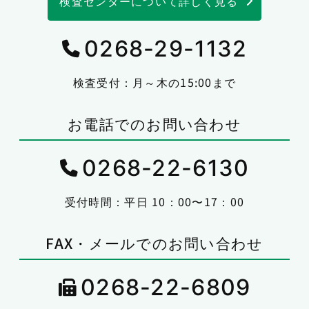
検査センターについて詳しく見る
0268-29-1132
検査受付：月～木の15:00まで
お電話でのお問い合わせ
0268-22-6130
受付時間：平日 10：00〜17：00
FAX・メールでのお問い合わせ
0268-22-6809