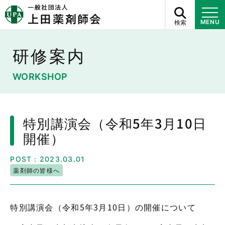
検索
MENU
研修案内
WORKSHOP
特別講演会（令和5年3月10日
開催）
POST：2023.03.01
薬剤師の皆様へ
特別講演会（令和5年3月10日）の開催について