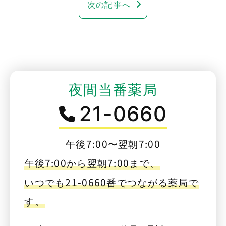
次の記事へ
夜間当番薬局
21-0660
午後7:00〜翌朝7:00
午後7:00から翌朝7:00まで、
いつでも21-0660番でつながる薬局で
す。