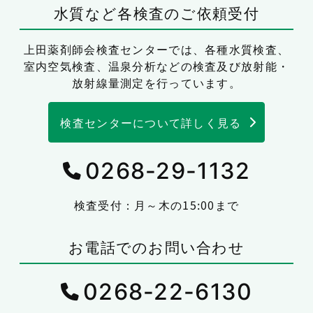
水質など各検査のご依頼受付
上田薬剤師会検査センターでは、
各種水質検査、
室内空気検査、温泉分析などの検査及び放射能・
放射線量測定を行っています。
検査センターについて詳しく見る
0268-29-1132
検査受付：月～木の15:00まで
お電話でのお問い合わせ
0268-22-6130