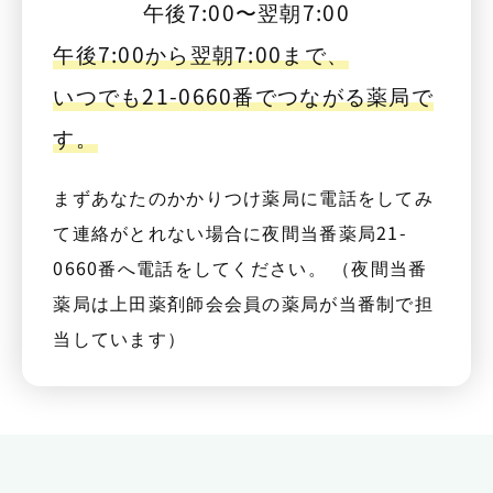
午後7:00〜翌朝7:00
午後7:00から翌朝7:00まで、
いつでも21-0660番でつながる薬局で
す。
まずあなたのかかりつけ薬局に電話をしてみ
て連絡がとれない場合に夜間当番薬局21-
0660番へ電話をしてください。 （夜間当番
薬局は上田薬剤師会会員の薬局が当番制で担
当しています）