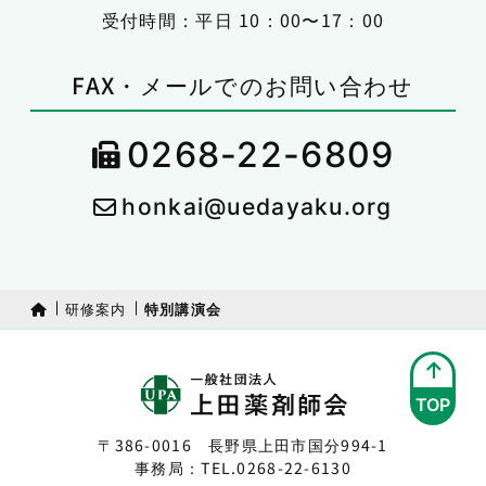
受付時間：平日 10：00〜17：00
FAX・メールでのお問い合わせ
0268-22-6809
honkai@uedayaku.org
研修案内
特別講演会
TOP
〒386-0016 長野県上田市国分994-1
事務局：TEL.
0268-22-6130