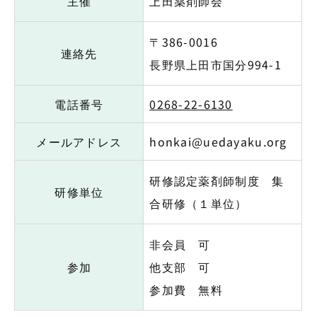
主催
上田薬剤師会
〒386-0016
連絡先
長野県上田市国分994-1
電話番号
0268-22-6130
メールアドレス
honkai@uedayaku.org
研修認定薬剤師制度 集
研修単位
合研修（１単位）
非会員 可
参加
他支部 可
参加費 無料