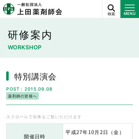
検索
MENU
研修案内
WORKSHOP
特別講演会
POST：2015.09.08
薬剤師の皆様へ
平成27年10月2日（金）
開催日時