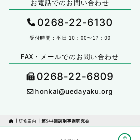
お電話でのお問い合わせ
0268-22-6130
受付時間：平日 10：00〜17：00
FAX・メールでのお問い合わせ
0268-22-6809
honkai@uedayaku.org
研修案内
第544回調剤事例研究会