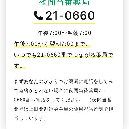
夜間当番薬局
21-0660
午後7:00〜翌朝7:00
午後7:00から翌朝7:00まで、
いつでも21-0660番でつながる薬局で
す。
まずあなたのかかりつけ薬局に電話をしてみ
て連絡がとれない場合に夜間当番薬局21-
0660番へ電話をしてください。 （夜間当番
薬局は上田薬剤師会会員の薬局が当番制で担
当しています）