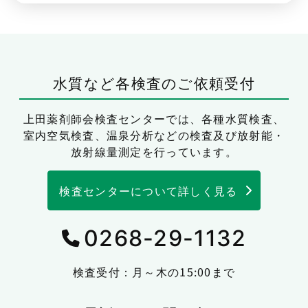
水質など各検査のご依頼受付
上田薬剤師会検査センターでは、
各種水質検査、
室内空気検査、温泉分析などの検査及び放射能・
放射線量測定を行っています。
検査センターについて詳しく見る
0268-29-1132
検査受付：月～木の15:00まで