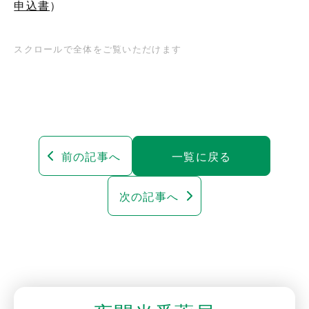
申込書
）
前の記事へ
一覧に戻る
次の記事へ