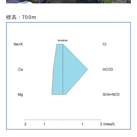
標高：700m