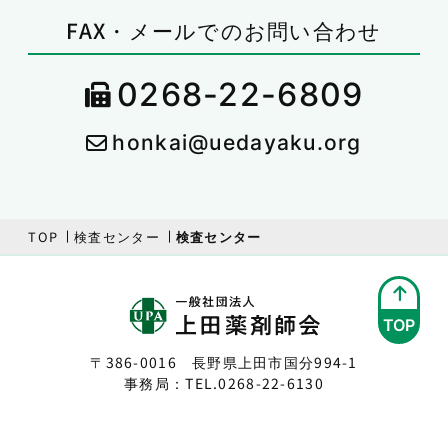
FAX・メールでのお問い合わせ
0268-22-6809
honkai@uedayaku.org
TOP
検査センター
検査センター
TOP
〒386-0016 長野県上田市国分994-1
事務局：TEL.
0268-22-6130