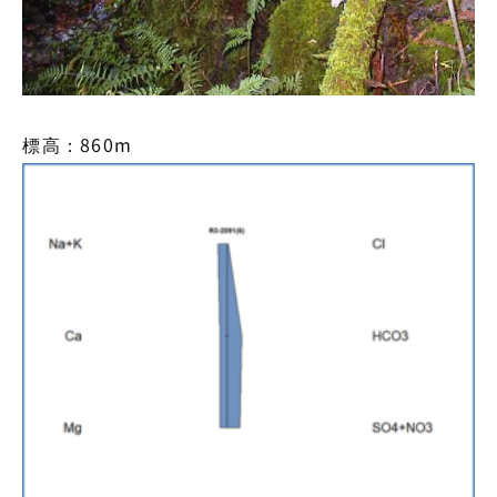
標高：860m