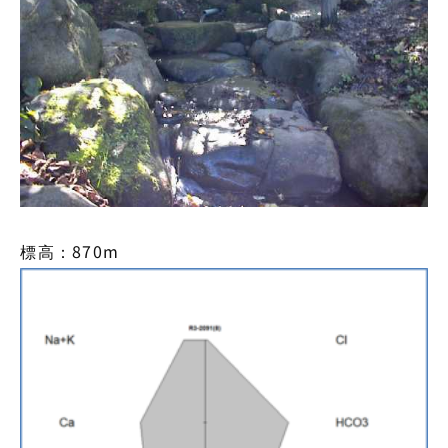
標高：870m