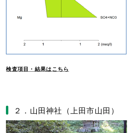
検査項目・結果はこちら
２．山田神社（上田市山田）