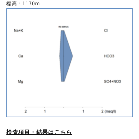
標高：1170m
検査項目・結果はこちら