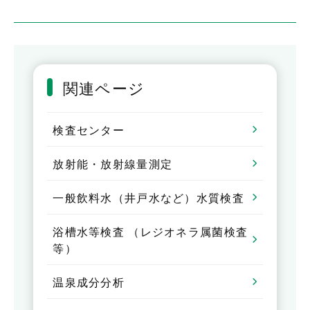
関連ページ
検査センター
放射能・放射線量測定
一般飲料水（井戸水など）水質検査
浴槽水等検査 （レジオネラ属菌検査
等）
温泉成分分析