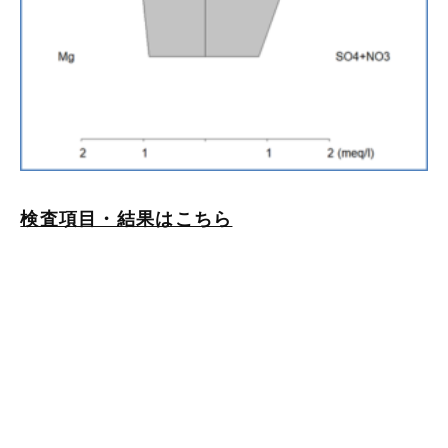
検査項目・結果はこちら