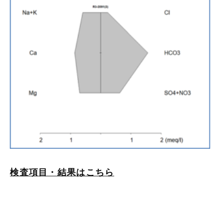
検査項目・結果はこち
ら