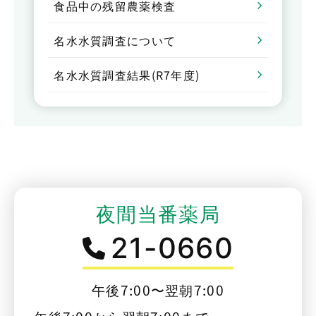
食品中の残留農薬検査
名水水質調査について
名水水質調査結果(R7年度)
夜間当番薬局
21-0660
午後7:00〜翌朝7:00