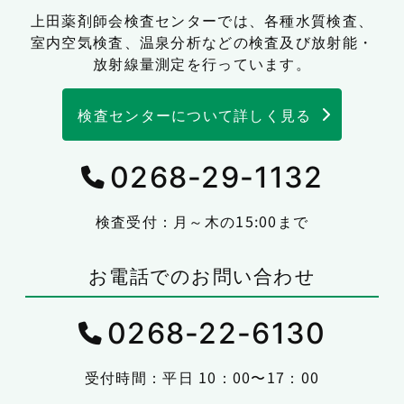
上田薬剤師会検査センターでは、
各種水質検査、
室内空気検査、温泉分析などの検査及び放射能・
放射線量測定を行っています。
検査センターについて詳しく見る
0268-29-1132
検査受付：月～木の15:00まで
お電話でのお問い合わせ
0268-22-6130
受付時間：平日 10：00〜17：00