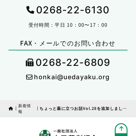
0268-22-6130
受付時間：平日 10：00〜17：00
FAX・メールでのお問い合わせ
0268-22-6809
honkai@uedayaku.org
新着情
ちょっと薬に立つお話Vol.28を追加しました。
報