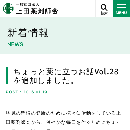
検索
MENU
新着情報
NEWS
ちょっと薬に立つお話Vol.28
を追加しました。
POST：2016.01.19
地域の皆様の健康のために様々な活動をしている上
田薬剤師会から、健やかな毎日を作るためにちょっ