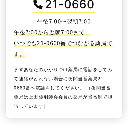
21-0660
午後7:00〜翌朝7:00
午後7:00から翌朝7:00まで、
いつでも21-0660番でつながる薬局で
す。
まずあなたのかかりつけ薬局に電話をしてみ
て連絡がとれない場合に夜間当番薬局21-
0660番へ電話をしてください。 （夜間当番
薬局は上田薬剤師会会員の薬局が当番制で担
当しています）