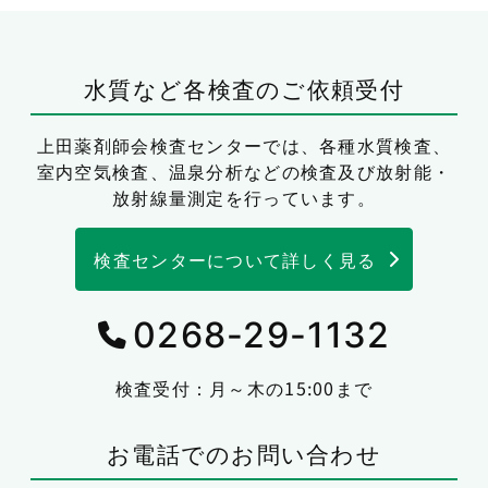
水質など各検査のご依頼受付
上田薬剤師会検査センターでは、
各種水質検査、
室内空気検査、温泉分析などの検査及び放射能・
放射線量測定を行っています。
検査センターについて詳しく見る
0268-29-1132
検査受付：月～木の15:00まで
お電話でのお問い合わせ