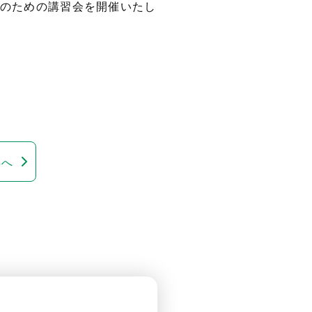
のための講習会を開催いたし
事へ