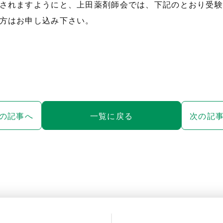
されますようにと、上田薬剤師会では、下記のとおり受験
方はお申し込み下さい。
の記事へ
一覧に戻る
次の記