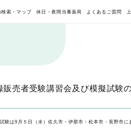
局検索・マップ
休日・夜間当番薬局
よくあるご質問
登録販売者受験講習会及び模擬試験
試験は9月５日（水）佐久市・伊那市・松本市・長野市に