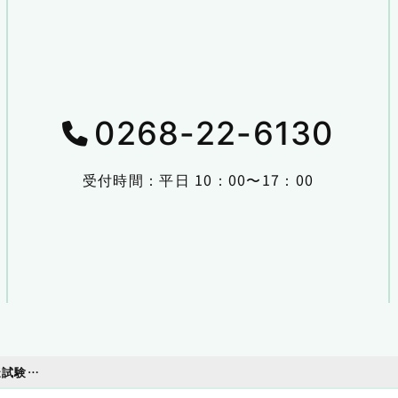
0268-22-6130
受付時間：平日 10：00〜17：00
平成30年度登録販売者受験講習会及び模擬試験の開催について