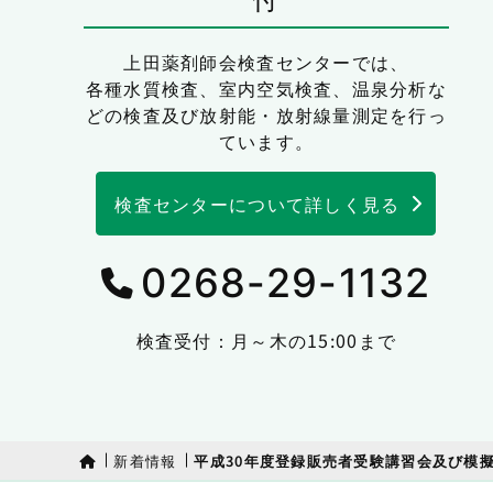
上田薬剤師会検査センターでは、
各種水質検査、室内空気検査、温泉分析な
どの検査及び放射能・放射線量測定を行っ
ています。
検査センターについて詳しく見る
0268-29-1132
検査受付：月～木の15:00まで
新着情報