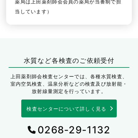
薬局は上田薬剤師会会員の薬局が当番制で担
当しています）
水質など各検査のご依頼受付
上田薬剤師会検査センターでは、
各種水質検査、
室内空気検査、温泉分析などの検査及び放射能・
放射線量測定を行っています。
検査センターについて詳しく見る
0268-29-1132