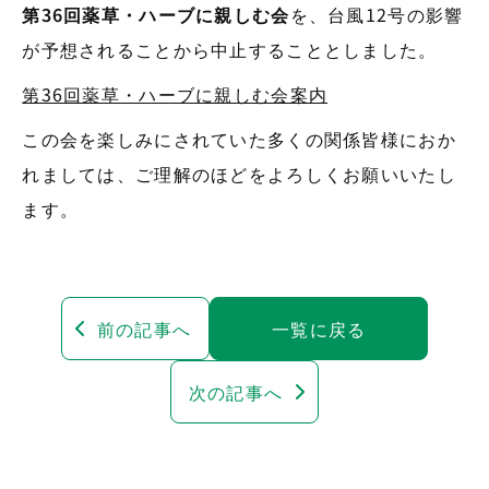
第36回薬草・ハーブに親しむ会
を、台風12号の影響
が予想されることから中止することとしました。
第36回薬草・ハーブに親しむ会案内
この会を楽しみにされていた多くの関係皆様におか
れましては、ご理解のほどをよろしくお願いいたし
ます。
前の記事へ
一覧に戻る
次の記事へ