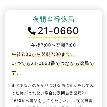
夜間当番薬局
21-0660
午後7:00〜翌朝7:00
午後7:00から翌朝7:00まで、
いつでも21-0660番でつながる薬局で
す。
まずあなたのかかりつけ薬局に電話をしてみ
て連絡がとれない場合に夜間当番薬局21-
0660番へ電話をしてください。 （夜間当番