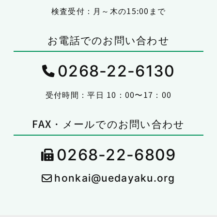
検査受付：月～木の15:00まで
お電話でのお問い合わせ
0268-22-6130
受付時間：平日 10：00〜17：00
FAX・メールでのお問い合わせ
0268-22-6809
honkai@uedayaku.org