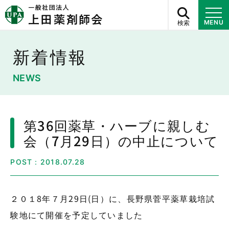
検索
MENU
新着情報
NEWS
第36回薬草・ハーブに親しむ
会（7月29日）の中止について
POST：2018.07.28
２０１8年７月29日(日）に、長野県菅平薬草栽培試
験地にて開催を予定していました