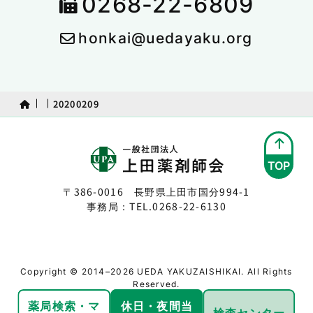
0268-22-6809
honkai@uedayaku.org
20200209
TOP
〒386-0016 長野県上田市国分994-1
事務局：TEL.
0268-22-6130
Copyright © 2014–2026 UEDA YAKUZAISHIKAI. All Rights
Reserved.
薬局検索・
マ
休日・夜間
当
検査センター