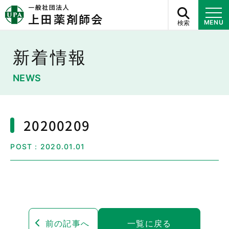
検索
MENU
新着情報
NEWS
20200209
POST：2020.01.01
前の記事へ
一覧に戻る