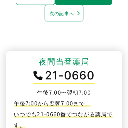
次の記事へ
夜間当番薬局
21-0660
午後7:00〜翌朝7:00
午後7:00から翌朝7:00まで、
いつでも21-0660番でつながる薬局で
す。