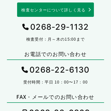
検査センターについて詳しく見る
0268-29-1132
検査受付：月～木の15:00まで
お電話でのお問い合わせ
0268-22-6130
受付時間：平日 10：00〜17：00
FAX・メールでのお問い合わせ