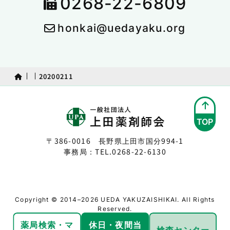
0268-22-6809
honkai@uedayaku.org
20200211
TOP
〒386-0016 長野県上田市国分994-1
事務局：TEL.
0268-22-6130
Copyright © 2014–2026 UEDA YAKUZAISHIKAI. All Rights
Reserved.
薬局検索・
マ
休日・夜間
当
検査センター