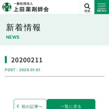
検索
MENU
新着情報
NEWS
20200211
POST：2020.01.01
前の記事へ
一覧に戻る