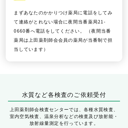
まずあなたのかかりつけ薬局に電話をしてみ
て連絡がとれない場合に夜間当番薬局21-
0660番へ電話をしてください。 （夜間当番
薬局は上田薬剤師会会員の薬局が当番制で担
当しています）
水質など各検査のご依頼受付
上田薬剤師会検査センターでは、
各種水質検査、
室内空気検査、温泉分析などの検査及び放射能・
放射線量測定を行っています。