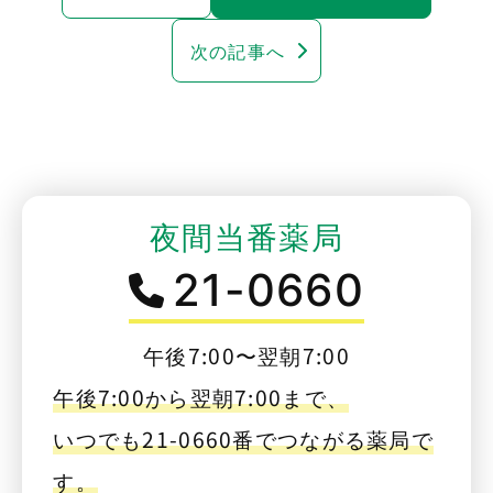
次の記事へ
夜間当番薬局
21-0660
午後7:00〜翌朝7:00
午後7:00から翌朝7:00まで、
いつでも21-0660番でつながる薬局で
す。