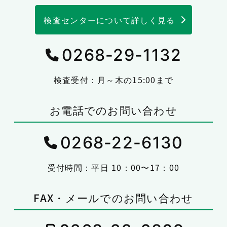
検査センターについて詳しく見る
0268-29-1132
検査受付：月～木の15:00まで
お電話でのお問い合わせ
0268-22-6130
受付時間：平日 10：00〜17：00
FAX・メールでのお問い合わせ