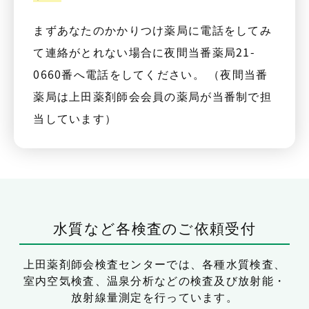
まずあなたのかかりつけ薬局に電話をしてみ
て連絡がとれない場合に夜間当番薬局21-
0660番へ電話をしてください。 （夜間当番
薬局は上田薬剤師会会員の薬局が当番制で担
当しています）
水質など各検査のご依頼受付
上田薬剤師会検査センターでは、
各種水質検査、
室内空気検査、温泉分析などの検査及び放射能・
放射線量測定を行っています。