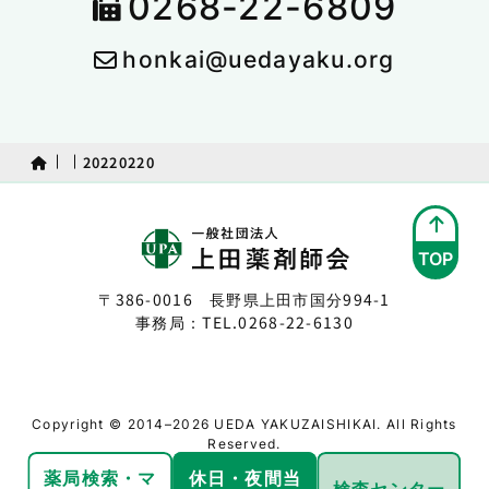
0268-22-6809
honkai@uedayaku.org
20220220
TOP
〒386-0016 長野県上田市国分994-1
事務局：TEL.
0268-22-6130
Copyright © 2014–2026 UEDA YAKUZAISHIKAI. All Rights
Reserved.
薬局検索・
マ
休日・夜間
当
検査センター