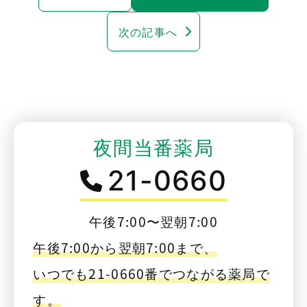
次の記事へ
夜間当番薬局
21-0660
午後7:00〜翌朝7:00
午後7:00から翌朝7:00まで、
いつでも21-0660番でつながる薬局で
す。