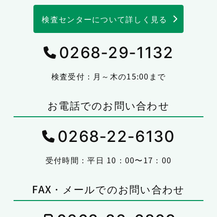
検査センターについて詳しく見る
0268-29-1132
検査受付：月～木の15:00まで
お電話でのお問い合わせ
0268-22-6130
受付時間：平日 10：00〜17：00
FAX・メールでのお問い合わせ