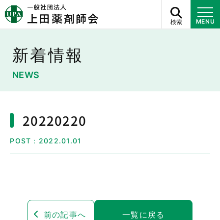
検索
MENU
新着情報
NEWS
20220220
POST：2022.01.01
前の記事へ
一覧に戻る