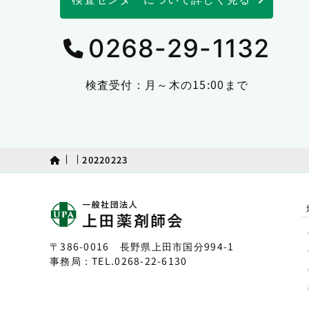
0268-29-1132
検査受付：月～木の15:00まで
20220223
〒386-0016 長野県上田市国分994-1
事務局：TEL.
0268-22-6130