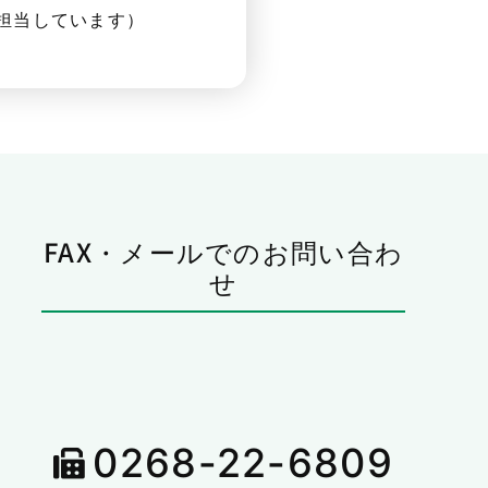
担当しています）
FAX・メールでのお問い合わ
せ
0268-22-6809