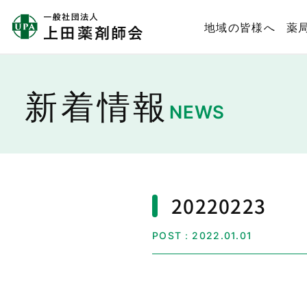
地域の皆様へ
薬
新着情報
NEWS
20220223
POST：2022.01.01