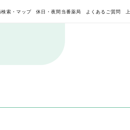
局検索・マップ
休日・夜間当番薬局
よくあるご質問