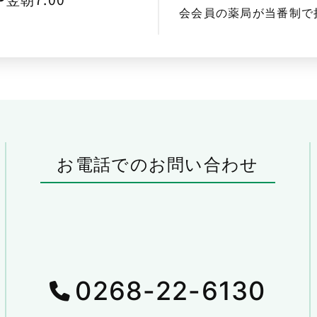
会会員の薬局が当番制で
お電話でのお問い合わせ
0268-22-6130