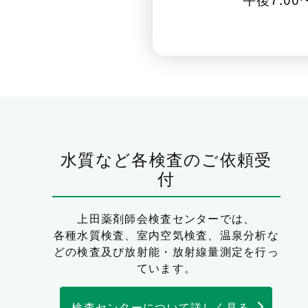
水質など各検査のご依頼受
付
上田薬剤師会検査センターでは、
各種水質検査、室内空気検査、温泉分析な
どの検査及び放射能・放射線量測定を行っ
ています。
検査センターについて詳しく見る